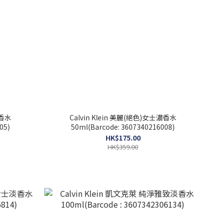
濃香水
Calvin Klein 美麗(絕色)女士濃香水
05)
50ml(Barcode: 3607340216008)
HK$175.00
HK$359.00