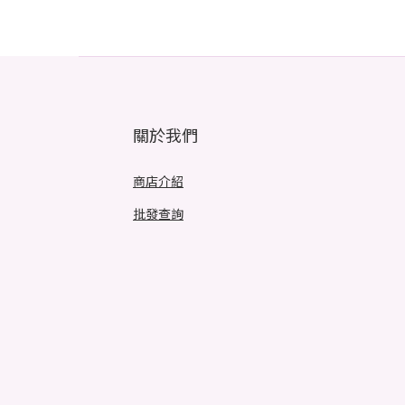
關於我們
商店介紹
批發查詢