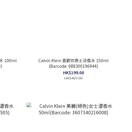
水 100ml
Calvin Klein 喜歡你男士淡香水 150ml
)
(Barcode: 088300196944)
HK$199.00
HK$407.00