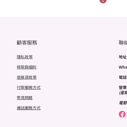
顧客服務
聯
隱私政策
地址
條款與細則
Wha
退換貨政策
電話
付款服務方式
營業
(星
常見問題
電郵
運送服務方式