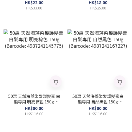
(Barcode: 4901616011021)
4903301282020)
HK$22.00
HK$18.00
HK$33.00
HK$25.00
50惠 天然海藻染髮護髪膏 白
50惠 天然海藻染髮護髪膏白
髮專用 明亮棕色 150g
髮專用 自然黑色 150g
(Barcode: 4987241145775)
(Barcode: 4987241167227)
HK$80.00
HK$80.00
HK$116.00
HK$116.00