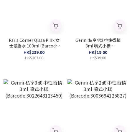
Paris Corner Qissa Pink 女
Gerini 私享4號 中性香精
士濃香水 100ml (Barcode:
3ml 噴式小樣
6298463856485)
(Barcode:3003018521496)
HK$239.00
HK$19.00
HK$487.00
HK$39.00