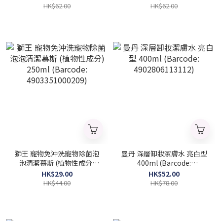
HK$62.00
HK$62.00
獅王 寵物免沖洗寵物除菌泡
曼丹 深層卸妝潔膚水 亮白型
泡清潔慕斯 (植物性成分)
400ml (Barcode:
250ml (Barcode:
4902806113112)
HK$29.00
HK$52.00
4903351000209)
HK$44.00
HK$78.00