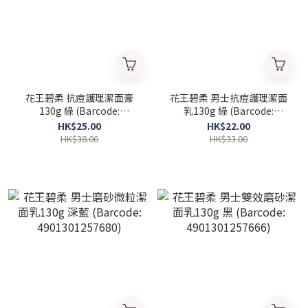
花王碧柔 抗痘護理潔面膏
花王碧柔 男士抗痘護理潔面
130g 綠 (Barcode:
乳130g 綠 (Barcode:
4901301265678)
4901301286833)
HK$25.00
HK$22.00
HK$38.00
HK$33.00