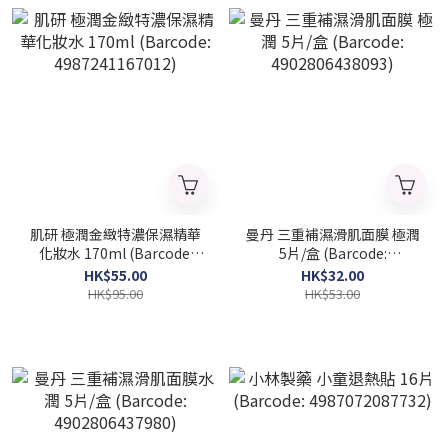
肌研 極潤金緻特濃保濕精華
曼丹 三重補濕滑肌面膜 極潤
化妝水 170ml (Barcode:
5片/盒 (Barcode:
4987241167012)
4902806438093)
HK$55.00
HK$32.00
HK$95.00
HK$53.00