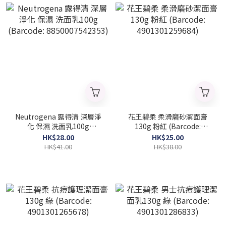
Neutrogena 露得清 深層淨
花王碧柔 柔滑磨砂潔面膏
化 保濕 洗面乳100g
130g 粉紅 (Barcode:
(Barcode: 8850007542353)
4901301259684)
HK$28.00
HK$25.00
HK$41.00
HK$38.00