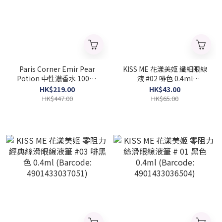
Paris Corner Emir Pear
KISS ME 花漾美姬 纖細眼線
Potion 中性濃香水 100ml
液 #02 啡色 0.4ml
(barcode: 6293498141711)
(Barcode: 4901433036948)
HK$219.00
HK$43.00
HK$447.00
HK$65.00