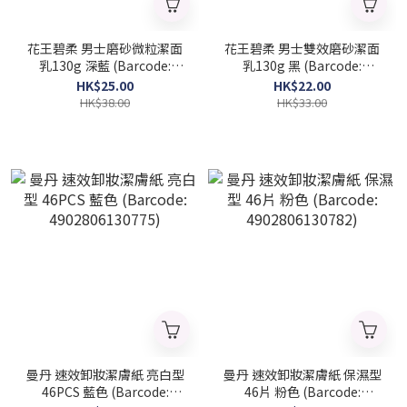
花王碧柔 男士磨砂微粒潔面
花王碧柔 男士雙效磨砂潔面
乳130g 深藍 (Barcode:
乳130g 黑 (Barcode:
4901301257680)
4901301257666)
HK$25.00
HK$22.00
HK$38.00
HK$33.00
曼丹 速效卸妝潔膚紙 亮白型
曼丹 速效卸妝潔膚紙 保濕型
46PCS 藍色 (Barcode:
46片 粉色 (Barcode: