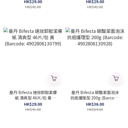
4902806130775)
4902806130782)
HK$29.00
HK$29.00
HK$41.00
HK$41.00
曼丹 Bifesta 速效卸妝潔膚
曼丹 Bifesta 碳酸潔面泡沫
紙 清爽型 46片/包 黃
抗痘護理型 200g (Barcode:
(Barcode: 4902806130799)
4902806130928)
HK$29.00
HK$36.00
HK$41.00
HK$54.00