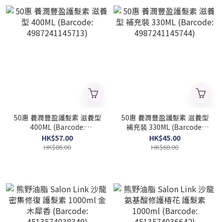
50惠 養潤豐盈護髮素 滋養型
50惠 養潤豐盈護髮素 滋養型
400ML (Barcode:
補充裝 330ML (Barcode:
4987241145713)
4987241145744)
HK$57.00
HK$45.00
HK$86.00
HK$68.00