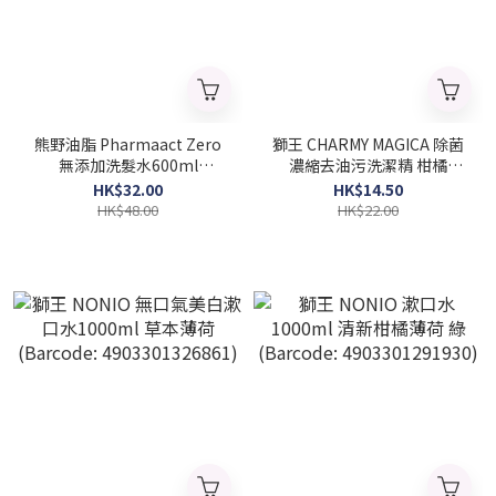
熊野油脂 Pharmaact Zero
獅王 CHARMY MAGICA 除菌
無添加洗髮水600ml
濃縮去油污洗潔精 柑橘
(Barcode: 4513574007277)
220ml (Barcode:
HK$32.00
HK$14.50
4903301347071)
HK$48.00
HK$22.00