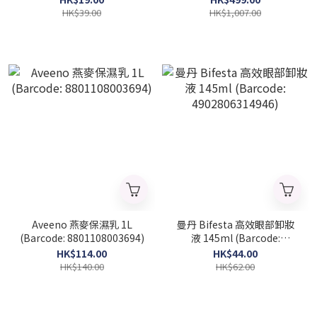
HK$39.00
HK$1,007.00
Aveeno 燕麥保濕乳 1L
曼丹 Bifesta 高效眼部卸妝
(Barcode: 8801108003694)
液 145ml (Barcode:
4902806314946)
HK$114.00
HK$44.00
HK$140.00
HK$62.00