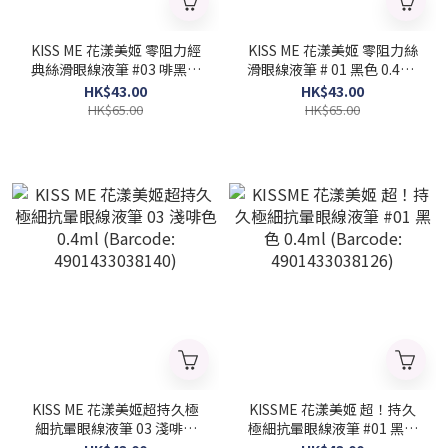
KISS ME 花漾美姬 零阻力經
KISS ME 花漾美姬 零阻力絲
典絲滑眼線液筆 #03 啡黑色
滑眼線液筆 # 01 黑色 0.4ml
0.4ml (Barcode:
(Barcode: 4901433036504)
HK$43.00
HK$43.00
4901433037051)
HK$65.00
HK$65.00
KISS ME 花漾美姬超持久極
KISSME 花漾美姬 超！持久
細抗暈眼線液筆 03 淺啡色
極細抗暈眼線液筆 #01 黑色
0.4ml (Barcode:
0.4ml (Barcode: