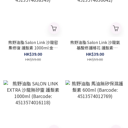
熊野油脂 Salon Link 沙龍密
熊野油脂 Salon Link 沙龍氨
集修復 護髮素 1000ml 金木
基酸修護椿花 護髮素
犀香 (Barcode:
1000ml (Barcode:
HK$39.00
HK$39.00
4513574038349)
4513574036642)
HK$59.00
HK$59.00