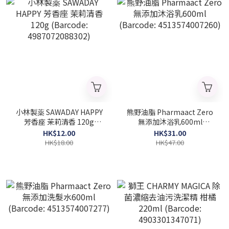
小林製薬 SAWADAY HAPPY
熊野油脂 Pharmaact Zero
芳香座 茉莉清香 120g
無添加沐浴乳600ml
(Barcode: 4987072088302)
(Barcode: 4513574007260)
HK$12.00
HK$31.00
HK$18.00
HK$47.00