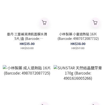
曼丹 三重補濕滑肌面膜水潤
小林製藥 小童退熱貼 16片
5片/盒 (Barcode:
(Barcode: 4987072087732)
4902806437980)
HK$35.00
HK$38.00
HK$53.00
HK$57.00