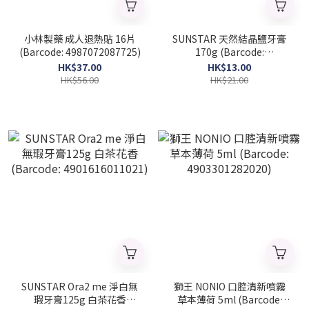
小林製藥 成人退熱貼 16片
SUNSTAR 天然結晶鹽牙膏
(Barcode: 4987072087725)
170g (Barcode:
4901616005266)
HK$37.00
HK$13.00
HK$56.00
HK$21.00
SUNSTAR Ora2 me 淨白無
獅王 NONIO 口腔清新噴霧
瑕牙膏125g 白茶花香
草本薄荷 5ml (Barcode: