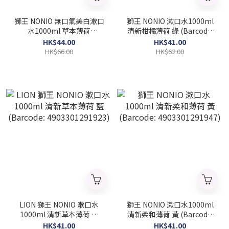
獅王 NONIO 無口氣美白漱口
獅王 NONIO 漱口水1000ml
水1000ml 草本薄荷
清新柑橘薄荷 綠 (Barcode:
(Barcode: 4903301326861)
4903301291930)
HK$44.00
HK$41.00
HK$66.00
HK$62.00
LION 獅王 NONIO 漱口水
獅王 NONIO 漱口水1000ml
1000ml 清新草本薄荷 藍
清新柔和薄荷 黃 (Barcode:
(Barcode: 4903301291923)
4903301291947)
HK$41.00
HK$41.00