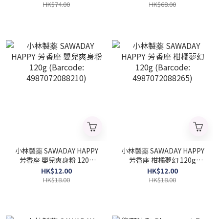
HK$74.00
HK$68.00
小林製薬 SAWADAY HAPPY
小林製薬 SAWADAY HAPPY
芳香座 嬰兒爽身粉 120g
芳香座 柑橘夢幻 120g
(Barcode: 4987072088210)
(Barcode: 4987072088265)
HK$12.00
HK$12.00
HK$18.00
HK$18.00