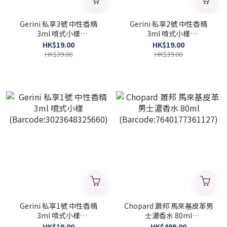
Gerini 私享3號 中性香精
Gerini 私享2號 中性香精
3ml 噴式小樣
3ml 噴式小樣
(Barcode:3022648123450)
(Barcode:3003694125827)
HK$19.00
HK$19.00
HK$39.00
HK$39.00
Gerini 私享1號 中性香精
Chopard 蕭邦 馬來基皮革男
3ml 噴式小樣
士濃香水 80ml
(Barcode:3023648325660)
(Barcode:7640177361127)
HK$19.00
HK$499.00