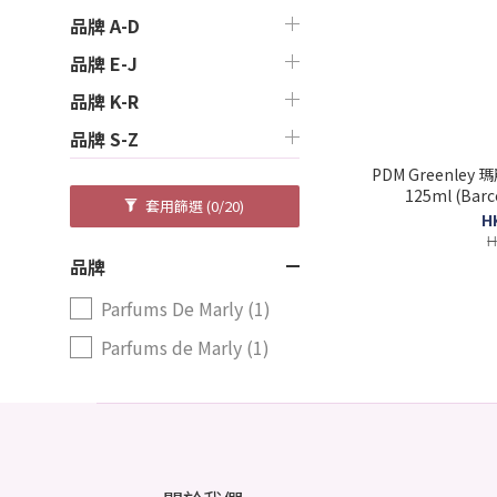
品牌 A-D
品牌 E-J
品牌 K-R
品牌 S-Z
PDM Greenl
125ml (Barc
套用篩選
(0/20)
H
H
品牌
Parfums De Marly (1)
Parfums de Marly (1)