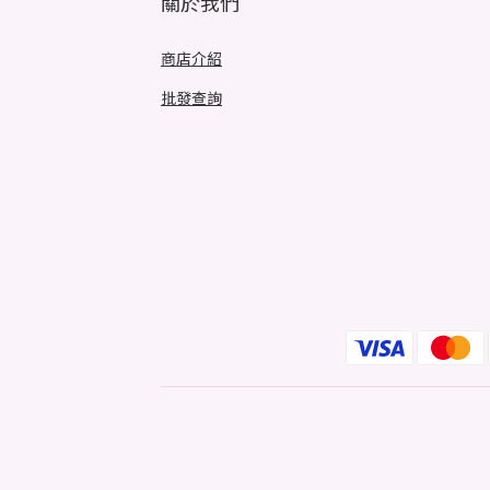
關於我們
商店介紹
批發查詢