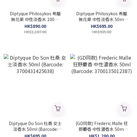
Diptyque Philosykos 希臘
Diptyque Philosykos 希臘
無花果 中性淡香水 100ml
無花果 中性淡香水 50ml
(Barcode: 3700431421555)
(Barcode: 3700431421548)
HK$890.00
HK$695.00
HK$1,187.00
HK$935.00
Diptyque Do Son 杜桑 女士
(GD同款) Frederic Malle 狂
淡香水 50ml (Barcode:
野麝香 中性濃香水 50ml
3700431425638)
(Barcode: 3700135012387)
HK$695.00
HK$1,280.00