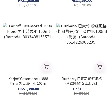
HK$1,080.00
HK$1,390.00
HK$2,169.00
HK$2,789.00
Xerjoff Casamorati 1888
Burberry 巴寶莉 粉紅風格
Fiero 男士濃香水 100ml
(粉紅戀歌)女士淡香水
(Barcode: 8033488153571)
100ml (簡裝) (Barcode:
HK$1,390.00
HK$199.00
3614226905239)
HK$2,789.00
HK$520.00