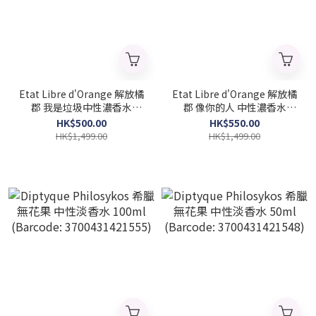
Etat Libre d'Orange 解放橘
Etat Libre d'Orange 解放橘
郡 我是垃圾中性濃香水
郡 像你的人 中性濃香水
100ml (Barcode:
100ml (Barcode:
HK$500.00
HK$550.00
3760168592003)
3760168591662)
HK$1,499.00
HK$1,499.00