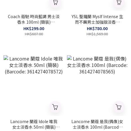
Coach 蔻馳 時尚藍調 男士淡
YSL 聖羅蘭 Myslf Intense 生
香水 100ml (簡裝)
而不羈男士加強版淡香水
(Barcode: 3386460113731)
100ml (2026 新款)
HK$299.00
HK$780.00
(Barcode: 3614274478709)
HK$607.00
HK$1,569.00
Lancome 蘭蔻 Idole 唯我
Lancome 蘭蔻 是我(偶像)女
女士淡香水 50ml (簡裝)
士淡香水 100ml (Barcode: