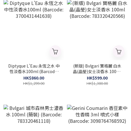
Diptyque L'Eau 永恆之水 中
(新版) Bvlgari 寶格麗 白水
性淡香水100ml (Barcode:
晶(晶瑩)女士淡香水 100ml
3700431441638)
(Barcode: 783320420566)
HK$860.00
HK$599.00
HK$1,299.00
HK$1,380.00