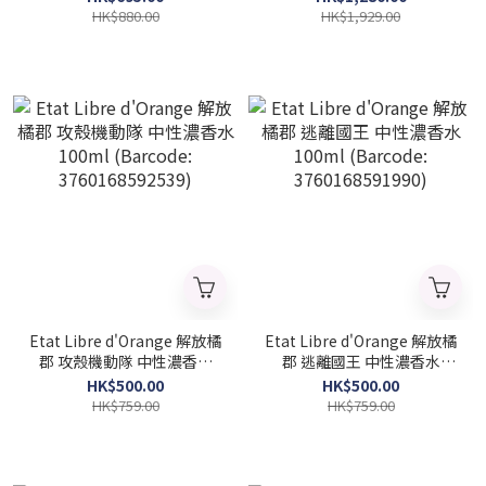
HK$880.00
HK$1,929.00
Etat Libre d'Orange 解放橘
Etat Libre d'Orange 解放橘
郡 攻殼機動隊 中性濃香水
郡 逃離國王 中性濃香水
100ml (Barcode:
100ml (Barcode:
HK$500.00
HK$500.00
3760168592539)
3760168591990)
HK$759.00
HK$759.00