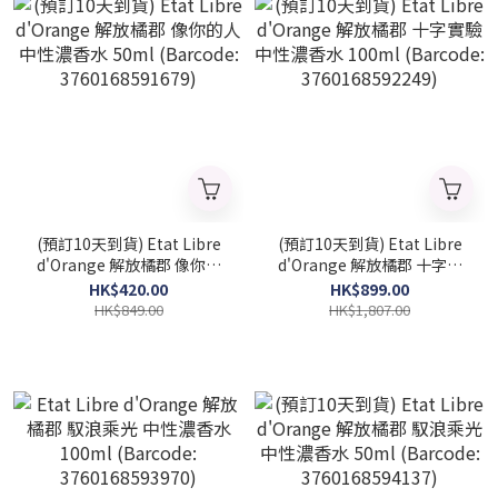
(預訂10天到貨) Etat Libre
(預訂10天到貨) Etat Libre
d'Orange 解放橘郡 像你的
d'Orange 解放橘郡 十字實
人 中性濃香水 50ml
驗 中性濃香水 100ml
HK$420.00
HK$899.00
(Barcode: 3760168591679)
(Barcode: 3760168592249)
HK$849.00
HK$1,807.00