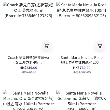
Coach 夢見日落(逐夢暮光)
Santa Maria Novella Rosa
女士濃香水 40ml
經典玫瑰 中性古龍水 100ml
(Bracode:3386460123525)
(Barcode: 8056209882123)
HK$239.00
HK$780.00
HK$430.00
HK$1,569.00