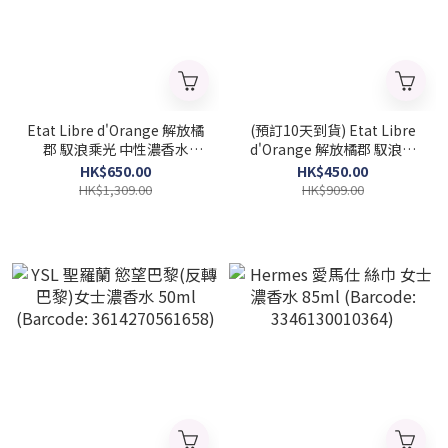
Etat Libre d'Orange 解放橘
(預訂10天到貨) Etat Libre
郡 馭浪乘光 中性濃香水
d'Orange 解放橘郡 馭浪乘
100ml (Barcode:
光 中性濃香水 50ml
HK$650.00
HK$450.00
3760168593970)
(Barcode: 3760168594137)
HK$1,309.00
HK$909.00