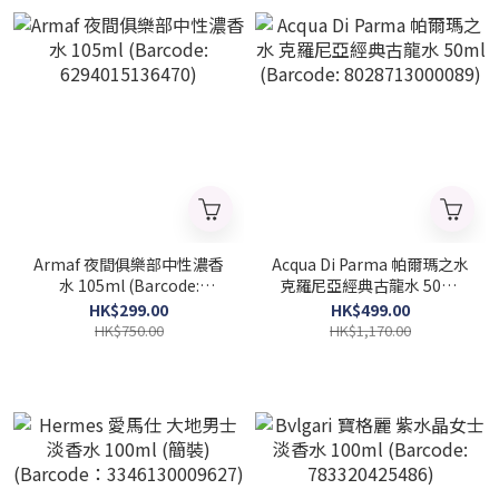
Armaf 夜間俱樂部中性濃香
Acqua Di Parma 帕爾瑪之水
水 105ml (Barcode:
克羅尼亞經典古龍水 50ml
6294015136470)
(Barcode: 8028713000089)
HK$299.00
HK$499.00
HK$750.00
HK$1,170.00