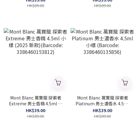
HK$89.00
HK$89.00
Mont Blanc 萬寶龍 探索者
Mont Blanc 萬寶龍 探索者
Extreme 男士香精 4.5ml 小
Platinum 男士濃香水 4.5ml
樣 (2025 新款)(Barcode:
小樣 (Barcode:
HK$39.00
HK$39.00
3386460153812)
3386460135856)
HK$89.00
HK$89.00