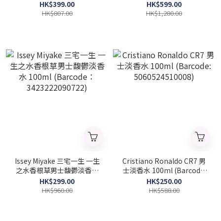
(Barcode: 3614274078572)
3614274078565)
HK$399.00
HK$599.00
HK$807.00
HK$1,280.00
Issey Miyake 三宅一生 一生
Cristiano Ronaldo CR7 男
之水香根草男士馥鬱淡香水
士淡香水 100ml (Barcode:
100ml (Barcode：
5060524510008)
HK$299.00
HK$250.00
3423222090722)
HK$960.00
HK$588.00