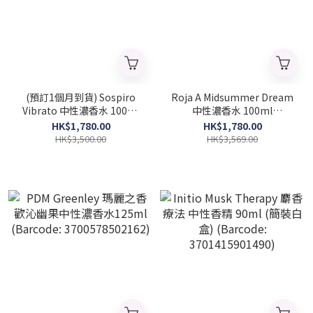
(預訂1個月到貨) Sospiro
Roja A Midsummer Dream
Vibrato 中性濃香水 100ml
中性濃香水 100ml
(Barcode: 3700583501396)
(Barcode: 5060399674775)
HK$1,780.00
HK$1,780.00
HK$3,500.00
HK$3,569.00