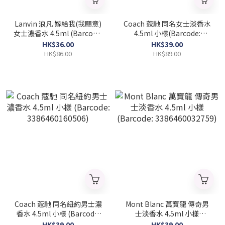
Lanvin 浪凡 嫁給我(我願意)
Coach 蔻馳 同名女士淡香水
女士濃香水 4.5ml (Barcode:
4.5ml 小樣(Barcode:
3386460024723)
3386460082303)
HK$36.00
HK$39.00
HK$86.00
HK$89.00
Coach 蔻馳 同名紐約男士濃
Mont Blanc 萬寶龍 傳奇男
香水 4.5ml 小樣 (Barcode:
士淡香水 4.5ml 小樣
3386460160506)
(Barcode: 3386460032759)
HK$39.00
HK$39.00