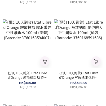
水 100ml (簡裝) (2026 新款)
水 100ml (2026 新款)
HK$1,169.00
HK$1,309.00
(Barcode: 3760168594274)
(Barcode: 3760168594267)
(預訂10天到貨) Etat Libre
(預訂10天到貨) Etat Libre
d'Orange 解放橘郡 馭浪乘
d'Orange 解放橘郡 像你的
光 中性濃香水 100ml (簡裝)
人 中性濃香水 100ml (簡裝)
HK$580.00
HK$499.00
(Barcode: 3760168594007)
(Barcode: 3760168591686)
HK$1,169.00
HK$1,007.00