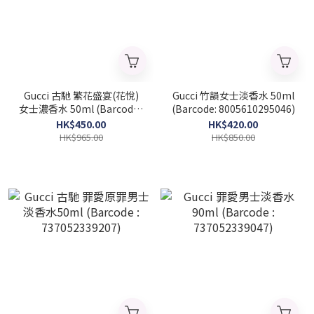
Gucci 古馳 繁花盛宴(花悅)
Gucci 竹韻女士淡香水 50ml
女士濃香水 50ml (Barcode :
(Barcode: 8005610295046)
8005610481043)
HK$450.00
HK$420.00
HK$965.00
HK$850.00