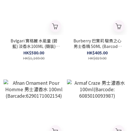
Bvlgari 寶格麗 水能量 (碧
Burberry 巴寶莉 駿勇之心
藍) 淡香水100ML (簡裝)
男士香精 50ML (Barcode:
(Barcode: 783320427176)
3616304679452)
HK$580.00
HK$405.00
HK$1,169.00
HK$819.00