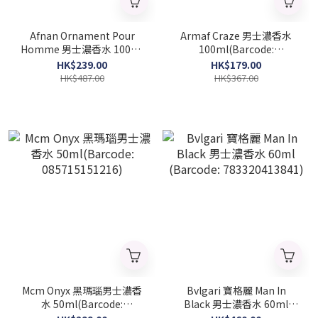
Afnan Ornament Pour
Armaf Craze 男士濃香水
Homme 男士濃香水 100ml
100ml(Barcode:
(Barcade:6290171002154)
6085010093987)
HK$239.00
HK$179.00
HK$487.00
HK$367.00
Mcm Onyx 黑瑪瑙男士濃香
Bvlgari 寶格麗 Man In
水 50ml(Barcode:
Black 男士濃香水 60ml
085715151216)
(Barcode: 783320413841)