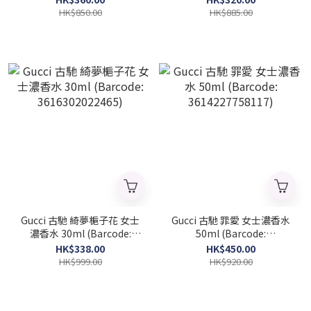
HK$850.00
HK$885.00
Gucci 古馳 綺夢梔子花 女士
Gucci 古馳 罪愛 女士濃香水
濃香水 30ml (Barcode:
50ml (Barcode:
3616302022465)
3614227758117)
HK$338.00
HK$450.00
HK$999.00
HK$920.00