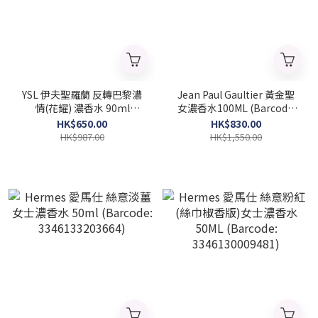
YSL 伊夫聖羅蘭 反轉巴黎濃
Jean Paul Gaultier 黃金聖
情(花耀) 濃香水 90ml
女濃香水100ML (Barcode:
(Barcode: 3614272899711)
8435415091169)
HK$650.00
HK$830.00
HK$987.00
HK$1,550.00