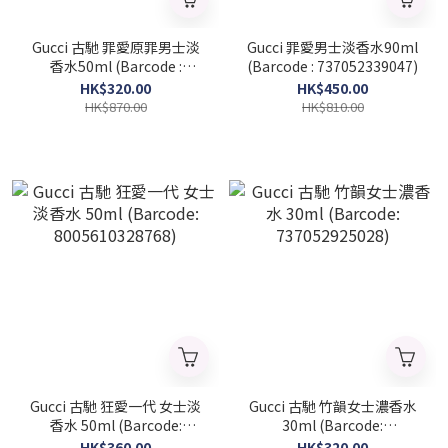
Gucci 古馳 罪愛原罪男士淡
Gucci 罪愛男士淡香水90ml
香水50ml (Barcode :
(Barcode : 737052339047)
737052339207)
HK$320.00
HK$450.00
HK$870.00
HK$810.00
Gucci 古馳 狂愛一代 女士淡
Gucci 古馳 竹韻女士濃香水
香水 50ml (Barcode:
30ml (Barcode:
8005610328768)
737052925028)
HK$360.00
HK$320.00