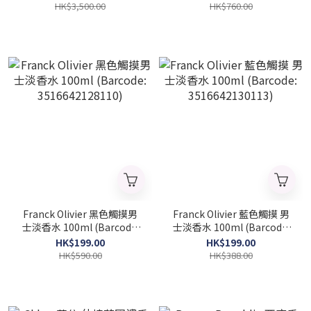
3516642117312)
HK$3,500.00
HK$760.00
Franck Olivier 黑色觸摸男
Franck Olivier 藍色觸摸 男
士淡香水 100ml (Barcode:
士淡香水 100ml (Barcode:
3516642128110)
3516642130113)
HK$199.00
HK$199.00
HK$590.00
HK$388.00