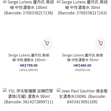
Serge Lutens 蘆丹氏 黑胡
Serge Lutens 蘆丹氏 黑胡
椒 中性濃香水 100ml
椒 中性濃香水 50ml
(Barcode: 3700358217156)
(Barcode: 3700358217163)
HK$799.00
HK$460.00
HK$1,080.00
HK$825.00