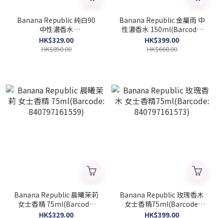
Banana Republic 純白90
Banana Republic 金屬雨 中
中性濃香水
性濃香水 150ml(Barcode:
150ml(Barcode:
840797153134)
HK$329.00
HK$399.00
840797153035)
HK$850.00
HK$668.00
Banana Republic 晨曦茉莉
Banana Republic 玫瑰香木
女士香精 75ml(Barcode:
女士香精75ml(Barcode:
840797161559)
840797161573)
HK$329.00
HK$399.00