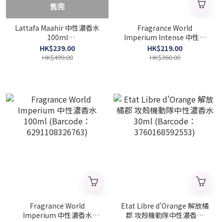
售完
Lattafa Maahir 中性濃香水
Fragrance World
100ml
Imperium Intense 中性濃
(Barcode:6291107456744)
香水 100ml (Barcode:
HK$239.00
HK$219.00
6290360378817)
HK$499.00
HK$360.00
Fragrance World
Etat Libre d'Orange 解放橘
Imperium 中性濃香水
郡 攻殼機動隊中性濃香水