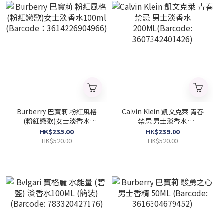
Burberry 巴寶莉 粉紅風格
Calvin Klein 凱文克萊 青春
(粉紅戀歌)女士淡香水
禁忌 男士淡香水
100ml (Barcode：
200ML(Barcode:
HK$235.00
HK$239.00
3614226904966)
3607342401426)
HK$520.00
HK$520.00