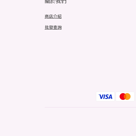
關於我們
商店介紹
批發查詢