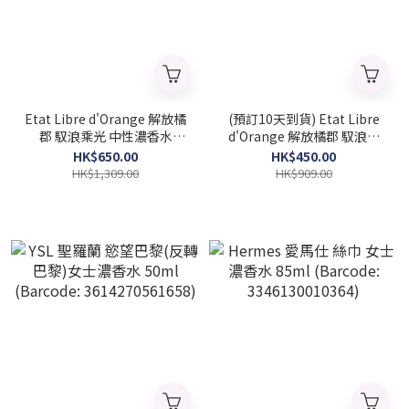
Etat Libre d'Orange 解放橘
(預訂10天到貨) Etat Libre
郡 馭浪乘光 中性濃香水
d'Orange 解放橘郡 馭浪乘
100ml (Barcode:
光 中性濃香水 50ml
HK$650.00
HK$450.00
3760168593970)
(Barcode: 3760168594137)
HK$1,309.00
HK$909.00