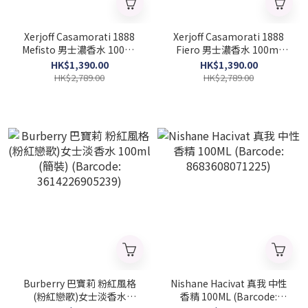
Xerjoff Casamorati 1888
Xerjoff Casamorati 1888
Mefisto 男士濃香水 100ml
Fiero 男士濃香水 100ml
(Barcode: 8033488153557)
(Barcode: 8033488153571)
HK$1,390.00
HK$1,390.00
HK$2,789.00
HK$2,789.00
Burberry 巴寶莉 粉紅風格
Nishane Hacivat 真我 中性
(粉紅戀歌)女士淡香水
香精 100ML (Barcode: