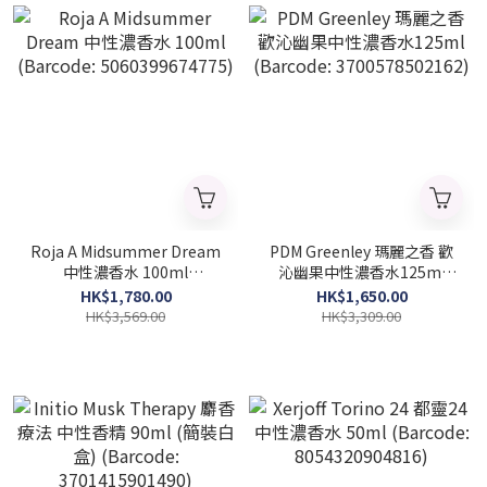
Roja A Midsummer Dream
PDM Greenley 瑪麗之香 歡
中性濃香水 100ml
沁幽果中性濃香水125ml
(Barcode: 5060399674775)
(Barcode: 3700578502162)
HK$1,780.00
HK$1,650.00
HK$3,569.00
HK$3,309.00