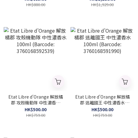
HK$880.00
HK$1,929.00
Etat Libre d'Orange 解放橘
Etat Libre d'Orange 解放橘
郡 攻殼機動隊 中性濃香水
郡 逃離國王 中性濃香水
100ml (Barcode:
100ml (Barcode:
HK$500.00
HK$500.00
3760168592539)
3760168591990)
HK$759.00
HK$759.00