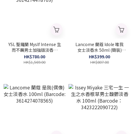
YSL 聖羅蘭 Myslf Intense 生
Lancome 蘭蔻 Idole 唯我
而不羈男士加強版淡香水
女士淡香水 50ml (簡裝)
100ml (2026 新款)
(Barcode: 3614274078572)
HK$780.00
HK$399.00
(Barcode: 3614274478709)
HK$1,569.00
HK$807.00