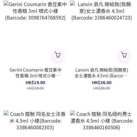
Gerini Coumarin 香豆素中
Lanvin 浪凡 嫁給我(我願意)
性香精 3ml 噴式小樣
女士濃香水 4.5ml (Barcode:
(Barcode: 3098764768592)
3386460024723)
HK$19.00
HK$36.00
HK$38.00
HK$86.00