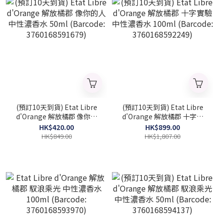
(預訂10天到貨) Etat Libre
(預訂10天到貨) Etat Libre
d'Orange 解放橘郡 像你的
d'Orange 解放橘郡 十字實
人 中性濃香水 50ml
驗 中性濃香水 100ml
HK$420.00
HK$899.00
(Barcode: 3760168591679)
(Barcode: 3760168592249)
HK$849.00
HK$1,807.00