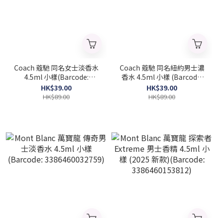
Coach 蔻馳 同名女士淡香水
Coach 蔻馳 同名紐約男士濃
4.5ml 小樣(Barcode:
香水 4.5ml 小樣 (Barcode:
3386460082303)
3386460160506)
HK$39.00
HK$39.00
HK$89.00
HK$89.00