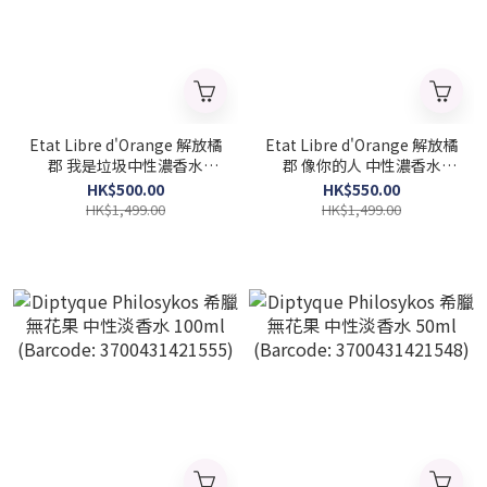
Etat Libre d'Orange 解放橘
Etat Libre d'Orange 解放橘
郡 我是垃圾中性濃香水
郡 像你的人 中性濃香水
100ml (Barcode:
100ml (Barcode:
HK$500.00
HK$550.00
3760168592003)
3760168591662)
HK$1,499.00
HK$1,499.00