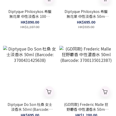
Diptyque Philosykos 希臘
Diptyque Philosykos 希臘
無花果 中性淡香水 100ml
無花果 中性淡香水 50ml
(Barcode: 3700431421555)
(Barcode: 3700431421548)
HK$890.00
HK$695.00
HK$1,187.00
HK$935.00
Diptyque Do Son 杜桑 女士
(GD同款) Frederic Malle 狂
淡香水 50ml (Barcode:
野麝香 中性濃香水 50ml
3700431425638)
(Barcode: 3700135012387)
HK$695.00
HK$1,280.00