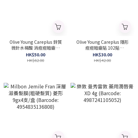
Olive Young Careplus 鋅質
Olive Young Careplus 隱形
微針水楊酸 消痘痘暗瘡貼
痘痘暗瘡貼 102貼
12pcs (Barcode:
(Barcode: 8809324923093)
HK$50.00
HK$30.00
8809324923031)
HK$62.00
HK$42.00