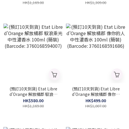
水 100ml (簡裝) (2026 新款)
水 100ml (2026 新款)
HK$1,169.00
HK$1,309.00
(Barcode: 3760168594274)
(Barcode: 3760168594267)
(預訂10天到貨) Etat Libre
(預訂10天到貨) Etat Libre
d'Orange 解放橘郡 馭浪乘
d'Orange 解放橘郡 像你的
光 中性濃香水 100ml (簡裝)
人 中性濃香水 100ml (簡裝)
HK$580.00
HK$499.00
(Barcode: 3760168594007)
(Barcode: 3760168591686)
HK$1,169.00
HK$1,007.00