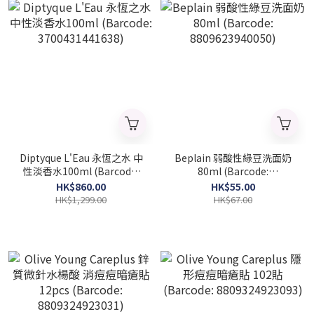
Diptyque L'Eau 永恆之水 中
Beplain 弱酸性綠豆洗面奶
性淡香水100ml (Barcode:
80ml (Barcode:
3700431441638)
8809623940050)
HK$860.00
HK$55.00
HK$1,299.00
HK$67.00