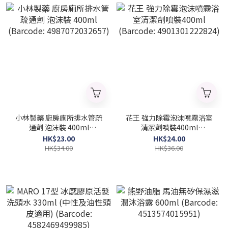
小林製藥 廚房廁所排水管疏
花王 強力除霉泡沫噴霧浴室
通劑 泡沫裝 400ml
清潔劑噴裝400ml
(Barcode: 4987072032657)
(Barcode: 4901301222824)
HK$23.00
HK$24.00
HK$34.00
HK$36.00