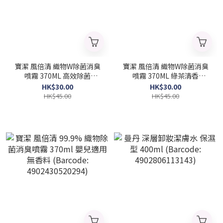
寶潔 風倍清 織物W除菌消臭
寶潔 風倍清 織物W除菌消臭
噴霧 370ML 高效除菌
噴霧 370ML 綠茶清香
(Barcode: 4987176286307)
(Barcode: 4987176286260)
HK$30.00
HK$30.00
HK$45.00
HK$45.00