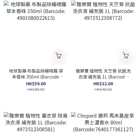
地球製藥 布製品除蟎噴霧 草
雅樂寶 植物性 天竺葵 抗菌洗
本香味 350ml (Barcode:
衣液 補充裝 1L (Barcode:
4901080022615)
4973512308772)
HK$59.00
HK$32.00
HK$89.00
HK$48.00