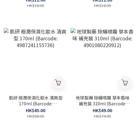
HK$18.00
HK$18.00
肌研 極潤保濕化妝水 清爽型
地球製藥 除蟎噴霧 草本香味
170ml (Barcode:
補充裝 310ml (Barcode:
4987241155736)
4901080220912)
HK$45.00
HK$49.00
HK$68.00
HK$74.00