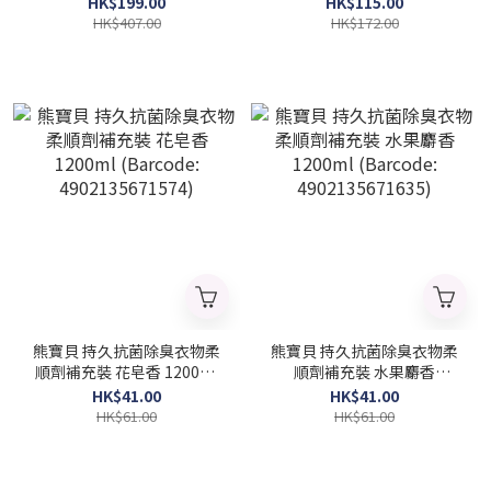
HK$199.00
HK$115.00
4987176242259)
HK$407.00
HK$172.00
熊寶貝 持久抗菌除臭衣物柔
熊寶貝 持久抗菌除臭衣物柔
順劑補充裝 花皂香 1200ml
順劑補充裝 水果麝香
(Barcode: 4902135671574)
1200ml (Barcode:
HK$41.00
HK$41.00
4902135671635)
HK$61.00
HK$61.00