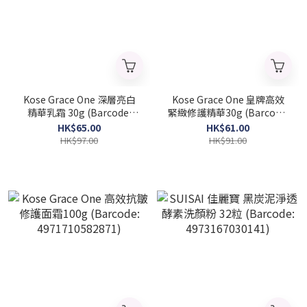
Kose Grace One 深層亮白
Kose Grace One 皇牌高效
精華乳霜 30g (Barcode:
緊緻修護精華30g (Barcode:
4971710393187)
4971710392487)
HK$65.00
HK$61.00
HK$97.00
HK$91.00