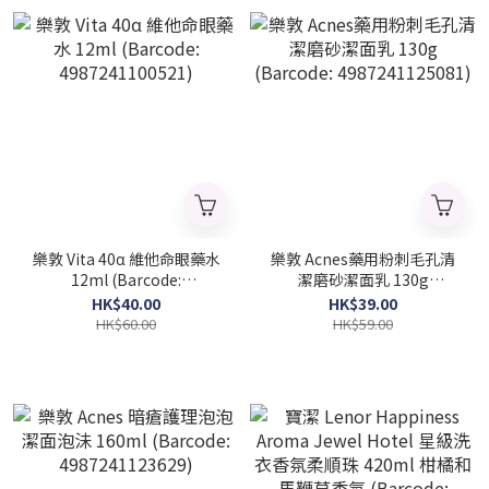
樂敦 Vita 40α 維他命眼藥水
樂敦 Acnes藥用粉刺毛孔清
12ml (Barcode:
潔磨砂潔面乳 130g
4987241100521)
(Barcode: 4987241125081)
HK$40.00
HK$39.00
HK$60.00
HK$59.00