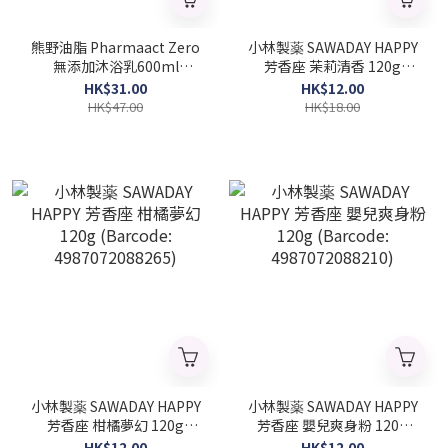
熊野油脂 Pharmaact Zero
小林製薬 SAWADAY HAPPY
無添加沐浴乳600ml
芳香座 茉莉清香 120g
(Barcode: 4513574007260)
(Barcode: 4987072088302)
HK$31.00
HK$12.00
HK$47.00
HK$18.00
小林製薬 SAWADAY HAPPY
小林製薬 SAWADAY HAPPY
芳香座 柑橘夢幻 120g
芳香座 嬰兒爽身粉 120g
(Barcode: 4987072088265)
(Barcode: 4987072088210)
HK$12.00
HK$12.00