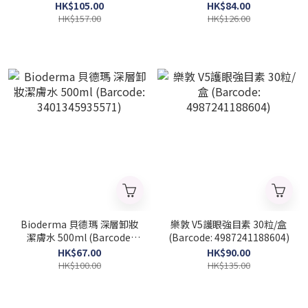
(Barcode: 4973167079836)
4973167823859)
HK$105.00
HK$84.00
HK$157.00
HK$126.00
Bioderma 貝德瑪 深層卸妝
樂敦 V5護眼強目素 30粒/盒
潔膚水 500ml (Barcode:
(Barcode: 4987241188604)
3401345935571)
HK$67.00
HK$90.00
HK$100.00
HK$135.00