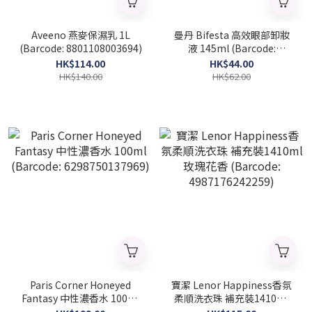
Aveeno 燕麥保濕乳 1L
曼丹 Bifesta 高效眼部卸妝
(Barcode: 8801108003694)
液 145ml (Barcode:
4902806314946)
HK$114.00
HK$44.00
HK$140.00
HK$62.00
Paris Corner Honeyed
寶潔 Lenor Happiness香氛
Fantasy 中性濃香水 100ml
柔順洗衣珠 補充裝1410ml
(Barcode: 6298750137969)
玫瑰花香 (Barcode: