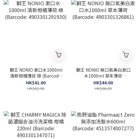
獅王 NONIO 漱口水1000ml
獅王 NONIO 無口氣美白漱口
清新柑橘薄荷 綠 (Barcode:
水1000ml 草本薄荷
4903301291930)
(Barcode: 4903301326861)
HK$41.00
HK$44.00
HK$62.00
HK$66.00