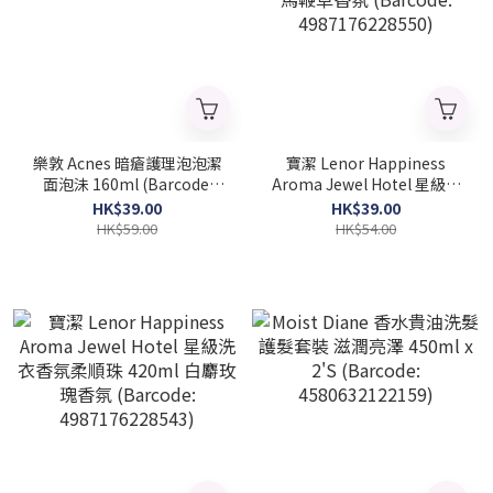
樂敦 Acnes 暗瘡護理泡泡潔
寶潔 Lenor Happiness
面泡沬 160ml (Barcode:
Aroma Jewel Hotel 星級洗
4987241123629)
衣香氛柔順珠 420ml 柑橘和
HK$39.00
HK$39.00
馬鞭草香氛 (Barcode:
HK$59.00
HK$54.00
4987176228550)