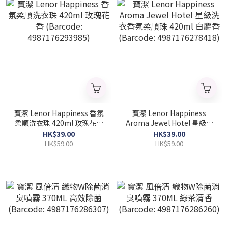
寶潔 Lenor Happiness 香氛
寶潔 Lenor Happiness
柔順洗衣珠 420ml 玫瑰花香
Aroma Jewel Hotel 星級洗
(Barcode: 4987176293985)
衣香氛柔順珠 420ml 白麝香
HK$39.00
HK$39.00
(Barcode: 4987176278418)
HK$59.00
HK$59.00