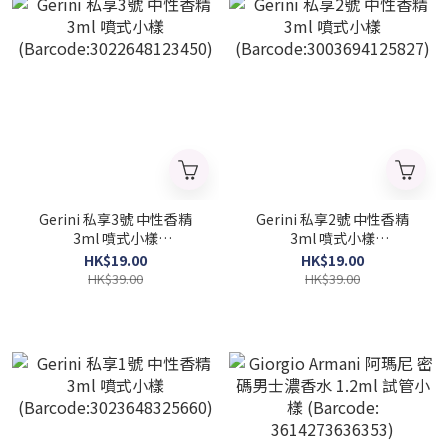
Gerini 私享3號 中性香精
Gerini 私享2號 中性香精
3ml 噴式小樣
3ml 噴式小樣
(Barcode:3022648123450)
(Barcode:3003694125827)
HK$19.00
HK$19.00
HK$39.00
HK$39.00