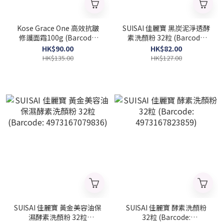
Kose Grace One 高效抗皺
SUISAI 佳麗寶 黑炭泥淨透酵
修護面霜100g (Barcode:
素洗顏粉 32粒 (Barcode:
4971710582871)
4973167030141)
HK$90.00
HK$82.00
HK$135.00
HK$127.00
SUISAI 佳麗寶 黃金美容油保
SUISAI 佳麗寶 酵素洗顏粉
濕酵素洗顏粉 32粒
32粒 (Barcode: