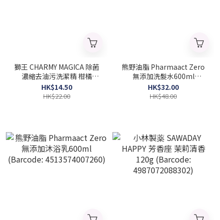
獅王 CHARMY MAGICA 除菌
熊野油脂 Pharmaact Zero
濃縮去油污洗潔精 柑橘
無添加洗髮水600ml
220ml (Barcode:
(Barcode: 4513574007277)
HK$14.50
HK$32.00
4903301347071)
HK$22.00
HK$48.00