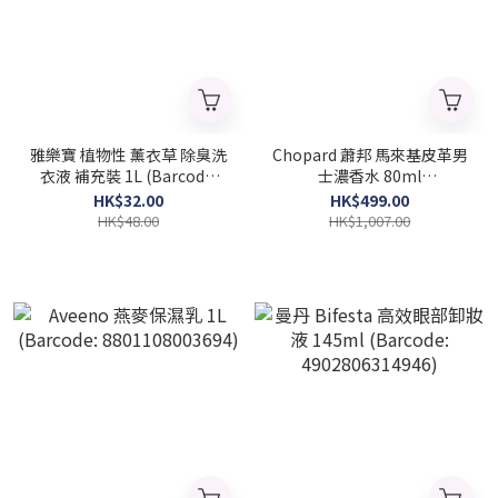
雅樂寶 植物性 薰衣草 除臭洗
Chopard 蕭邦 馬來基皮革男
衣液 補充裝 1L (Barcode:
士濃香水 80ml
4973512308581)
(Barcode:7640177361127)
HK$32.00
HK$499.00
HK$48.00
HK$1,007.00