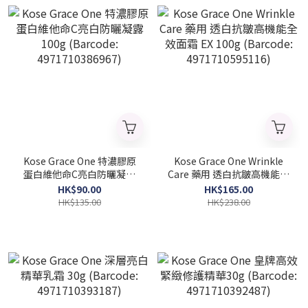
Kose Grace One 特濃膠原
Kose Grace One Wrinkle
蛋白維他命C亮白防曬凝露
Care 藥用 透白抗皺高機能全
100g (Barcode:
效面霜 EX 100g (Barcode:
HK$90.00
HK$165.00
4971710386967)
4971710595116)
HK$135.00
HK$238.00