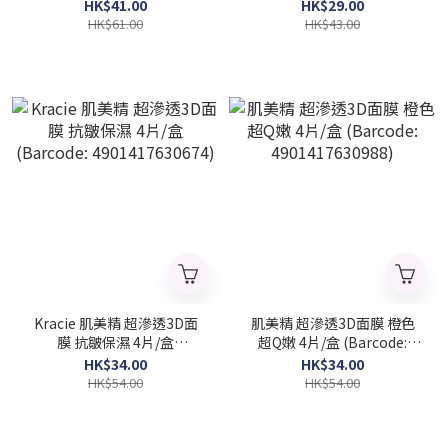
4710367313366)
220ml 溫和花香 (Barcode:
HK$41.00
HK$29.00
4903351005013)
HK$61.00
HK$43.00
Kracie 肌美精 超滲透3D面
肌美精 超滲透3D面膜 橙色
膜 抗皺保濕 4片/盒
超Q嫩 4片/盒 (Barcode:
(Barcode: 4901417630674)
4901417630988)
HK$34.00
HK$34.00
HK$54.00
HK$54.00