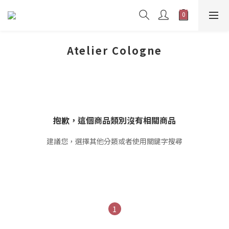
Atelier Cologne
抱歉，這個商品類別沒有相關商品
建議您，選擇其他分類或者使用關鍵字搜尋
1