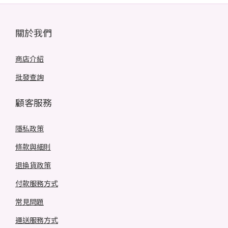
關於我們
商店介紹
批發查詢
顧客服務
隱私政策
條款與細則
退換貨政策
付款服務方式
常見問題
運送服務方式