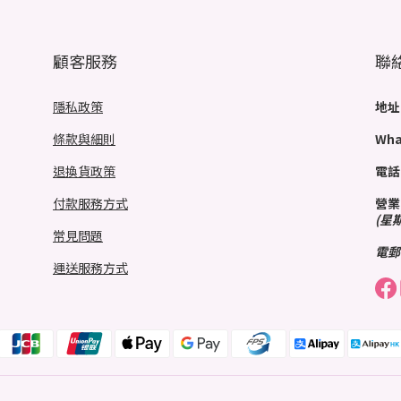
顧客服務
聯
隱私政策
地址
條款與細則
Wha
退換貨政策
電話
付款服務方式
營業
(星
常見問題
電郵
運送服務方式