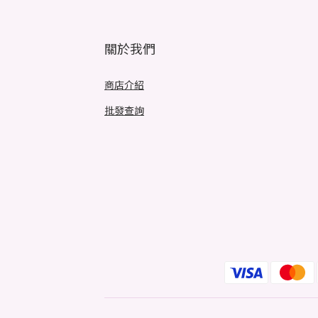
關於我們
商店介紹
批發查詢