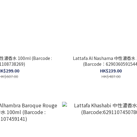
中性濃香水 100ml (Barcode :
Lattafa Al Nashama 中性濃香水 
1108738269)
(Barcode：6290360591544
K$299.00
HK$239.00
HK$607.00
HK$487.00