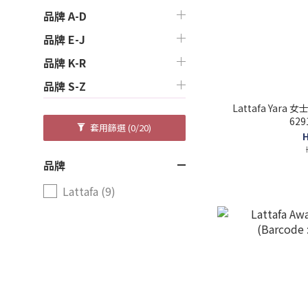
品牌 A-D
品牌 E-J
品牌 K-R
品牌 S-Z
Lattafa Yara 
629
套用篩選
(0/20)
H
品牌
Lattafa (9)