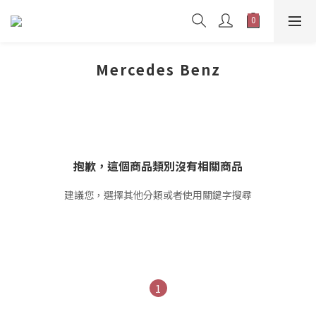
Mercedes Benz
抱歉，這個商品類別沒有相關商品
建議您，選擇其他分類或者使用關鍵字搜尋
1