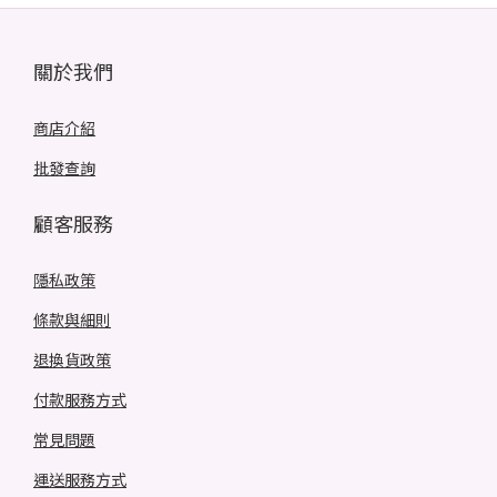
關於我們
商店介紹
批發查詢
顧客服務
隱私政策
條款與細則
退換貨政策
付款服務方式
常見問題
運送服務方式