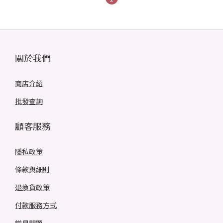
關於我們
商店介紹
批發查詢
顧客服務
隱私政策
條款與細則
退換貨政策
付款服務方式