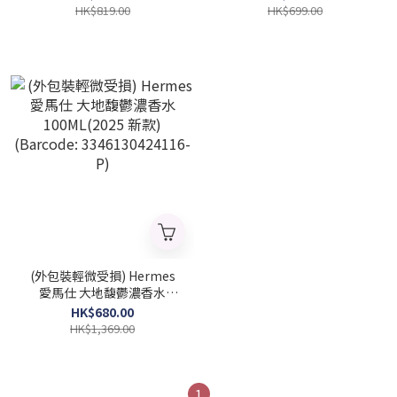
HK$819.00
HK$699.00
(外包裝輕微受損) Hermes
愛馬仕 大地馥鬱濃香水
100ML(2025 新款)
HK$680.00
(Barcode: 3346130424116-
HK$1,369.00
P)
1