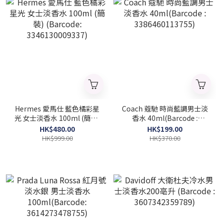
Hermes 愛馬仕 藍色橘彩星
Coach 蔻馳 時尚藍調男士淡
光 女士淡香水 100ml (簡裝)
香水 40ml(Barcode :
(Barcode: 3346130009337)
3386460113755)
HK$480.00
HK$199.00
HK$999.00
HK$370.00