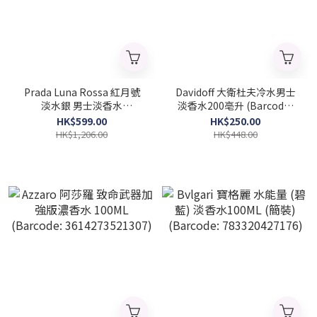
Prada Luna Rossa 紅月號
Davidoff 大衛杜夫冷水男士
淡水銀 男士淡香水
淡香水200亳升 (Barcode :
100ml(Barcode:
3607342359789)
HK$599.00
HK$250.00
3614273478755)
HK$1,206.00
HK$448.00