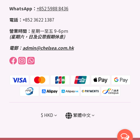
WhatsApp：
+852 5988 8436
電話：
+852 3622 1387
營業時間：
星期一至五 9-6pm
(星期六，日及公眾假期休息)
電郵：
admin@chelsea.com.hk
$
HKD
繁體中文