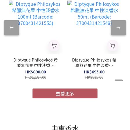
Diptyque Philosykos 希
Diptyque Philosykos 希
臘無花果 中性淡香水
臘無花果 中性淡香水
100ml (Barcode:
50ml (Barcode:
HK$890.00
HK$695.00
3700431421555)
3700431421548)
HK$1,187.00
HK$935.00
查看更多
中東香水