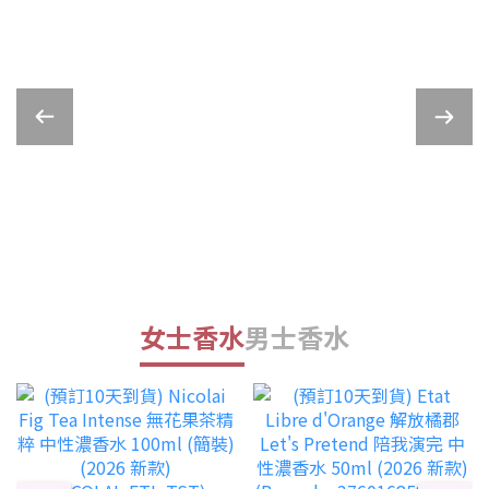
女士香水
男士香水