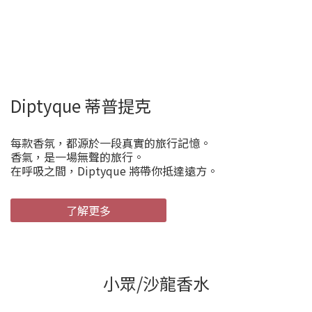
Diptyque 蒂普提克
每款香氛，都源於一段真實的旅行記憶。
香氣，是一場無聲的旅行。
在呼吸之間，Diptyque 將帶你抵達遠方。
了解更多
小眾/沙龍香水