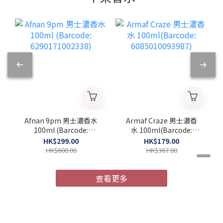
Afnan 9pm 男士濃香水
Armaf Craze 男士濃香
100ml (Barcode:
水 100ml(Barcode:
6290171002338)
6085010093987)
HK$299.00
HK$179.00
HK$600.00
HK$367.00
查看更多