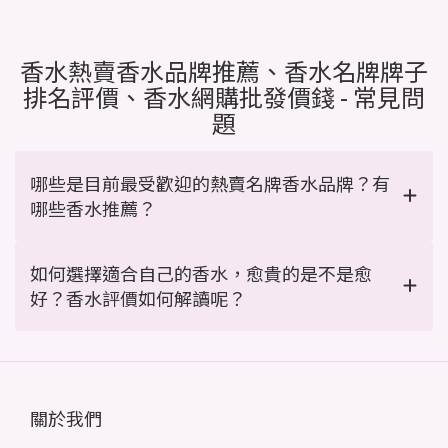
香水熱賣香水品牌推薦、香水名牌牌子
排名評價、香水網購批發價錢 - 常見問
題
哪些是目前最受歡迎的熱賣名牌香水品牌？有
哪些香水推薦？
如何選擇適合自己的香水，愈貴的是不是愈
好？香水評價如何解讀呢？
關於我們