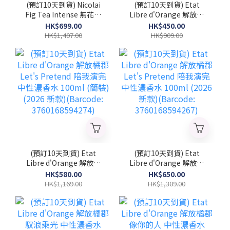
(預訂10天到貨) Nicolai
(預訂10天到貨) Etat
Fig Tea Intense 無花果
Libre d'Orange 解放橘
茶精粹 中性濃香水
郡 Let's Pretend 陪我演
HK$699.00
HK$450.00
100ml (簡裝) (2026 新
完 中性濃香水 50ml
HK$1,407.00
HK$909.00
款)(NICOLAI_FTI_TST)
(2026 新款)(Barcode:
3760168594281)
(預訂10天到貨) Etat
(預訂10天到貨) Etat
Libre d'Orange 解放橘
Libre d'Orange 解放橘
郡 Let's Pretend 陪我演
郡 Let's Pretend 陪我演
HK$580.00
HK$650.00
完 中性濃香水 100ml (簡
完 中性濃香水 100ml
HK$1,169.00
HK$1,309.00
裝) (2026 新款)
(2026 新款)(Barcode:
(Barcode:
3760168594267)
3760168594274)