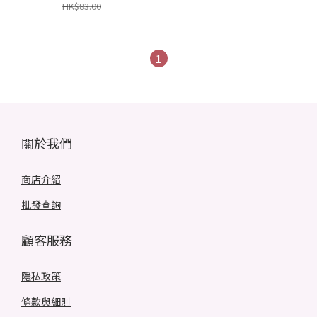
HK$83.00
1
關於我們
商店介紹
批發查詢
顧客服務
隱私政策
條款與細則