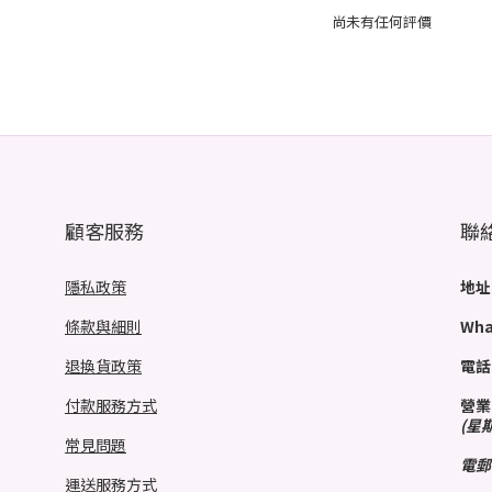
尚未有任何評價
顧客服務
聯
隱私政策
地址
條款與細則
Wha
退換貨政策
電話
付款服務方式
營業
(星
常見問題
電郵
運送服務方式