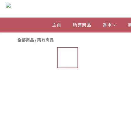
主頁
所有商品
香水
全部商品
/
所有商品