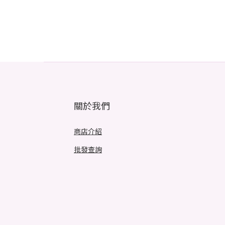
關於我們
商店介紹
批發查詢