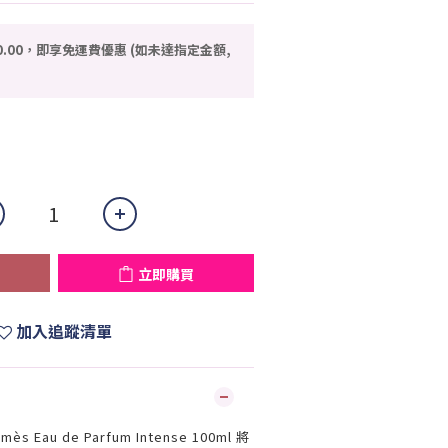
0.00，即享免運費優惠 (如未達指定金額,
立即購買
加入追蹤清單
mès Eau de Parfum Intense 100ml 將