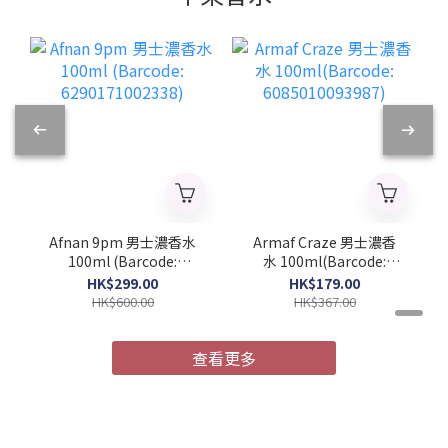
Afnan 9pm 男士濃香水
Armaf Craze 男士濃香
100ml (Barcode:
水 100ml(Barcode:
6290171002338)
6085010093987)
HK$299.00
HK$179.00
HK$600.00
HK$367.00
查看更多