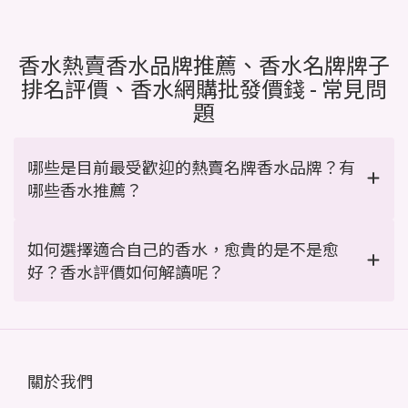
香水熱賣香水品牌推薦、香水名牌牌子
排名評價、香水網購批發價錢 - 常見問
題
哪些是目前最受歡迎的熱賣名牌香水品牌？有
哪些香水推薦？
如何選擇適合自己的香水，愈貴的是不是愈
好？香水評價如何解讀呢？
關於我們