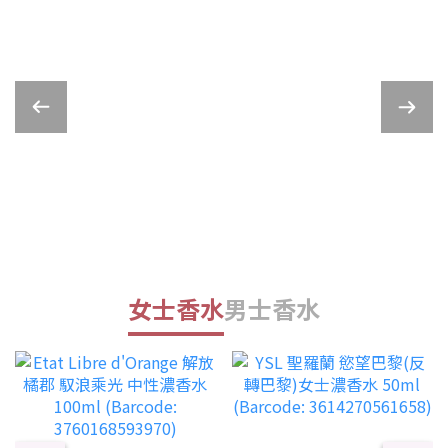
女士香水
男士香水