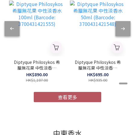
Diptyque Philosykos 希
Diptyque Philosykos 希
臘無花果 中性淡香水
臘無花果 中性淡香水
100ml (Barcode:
50ml (Barcode:
HK$890.00
HK$695.00
3700431421555)
3700431421548)
HK$1,187.00
HK$935.00
查看更多
中東香水