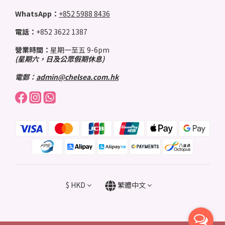
WhatsApp：
+852 5988 8436
電話：
+852 3622 1387
營業時間：
星期一至五 9-6pm
(星期六，日及公眾假期休息)
電郵：
admin@chelsea.com.hk
$
HKD
繁體中文