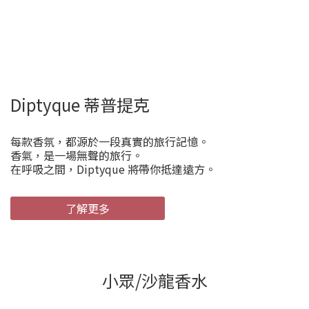
Diptyque 蒂普提克
每款香氛，都源於一段真實的旅行記憶。
香氣，是一場無聲的旅行。
在呼吸之間，Diptyque 將帶你抵達遠方。
了解更多
小眾/沙龍香水