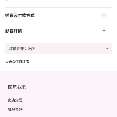
送貨及付款方式
顧客評價
尚未有任何評價
關於我們
商店介紹
批發查詢