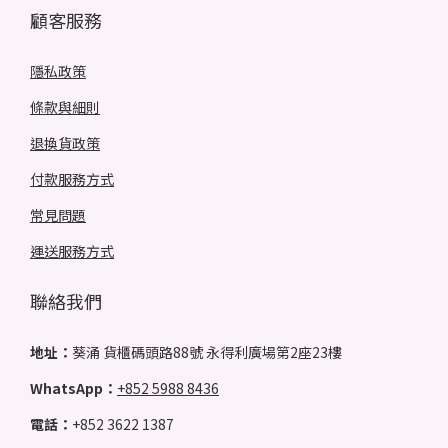
顧客服務
隱私政策
條款與細則
退換貨政策
付款服務方式
常見問題
運送服務方式
聯絡我們
地址：
葵涌 貨櫃碼頭路88號 永得利廣場第2座23樓
WhatsApp：
+852 5988 8436
電話：
+852 3622 1387