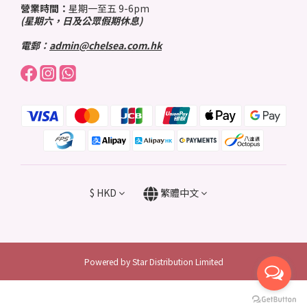
營業時間：
星期一至五 9-6pm
(星期六，日及公眾假期休息)
電郵：
admin@chelsea.com.hk
$
HKD
繁體中文
Powered by Star Distribution Limited
立即購買