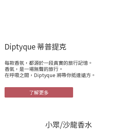
Diptyque 蒂普提克
每款香氛，都源於一段真實的旅行記憶。
香氣，是一場無聲的旅行。
在呼吸之間，Diptyque 將帶你抵達遠方。
了解更多
小眾/沙龍香水