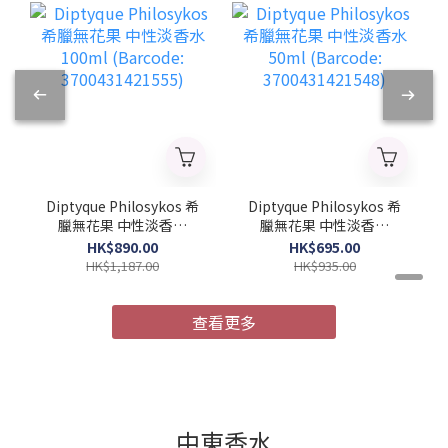
Diptyque Philosykos 希
Diptyque Philosykos 希
臘無花果 中性淡香水
臘無花果 中性淡香水
100ml (Barcode:
50ml (Barcode:
HK$890.00
HK$695.00
3700431421555)
3700431421548)
HK$1,187.00
HK$935.00
查看更多
中東香水