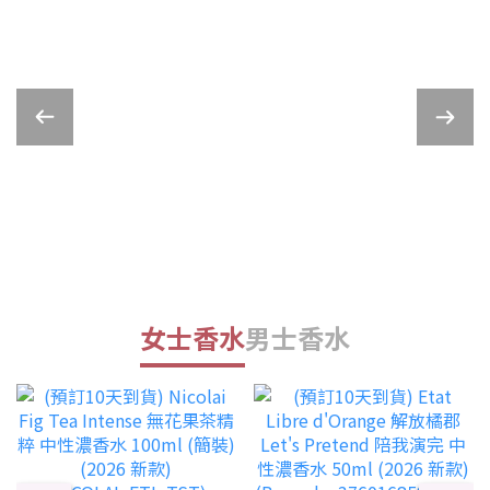
女士香水
男士香水