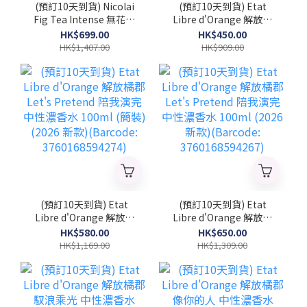
(預訂10天到貨) Nicolai
(預訂10天到貨) Etat
Fig Tea Intense 無花果
Libre d'Orange 解放橘
茶精粹 中性濃香水
郡 Let's Pretend 陪我演
HK$699.00
HK$450.00
100ml (簡裝) (2026 新
完 中性濃香水 50ml
HK$1,407.00
HK$909.00
款)(NICOLAI_FTI_TST)
(2026 新款)(Barcode:
3760168594281)
(預訂10天到貨) Etat
(預訂10天到貨) Etat
Libre d'Orange 解放橘
Libre d'Orange 解放橘
郡 Let's Pretend 陪我演
郡 Let's Pretend 陪我演
HK$580.00
HK$650.00
完 中性濃香水 100ml (簡
完 中性濃香水 100ml
HK$1,169.00
HK$1,309.00
裝) (2026 新款)
(2026 新款)(Barcode:
(Barcode:
3760168594267)
3760168594274)