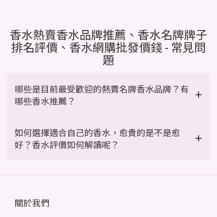
香水熱賣香水品牌推薦、香水名牌牌子
排名評價、香水網購批發價錢 - 常見問
題
哪些是目前最受歡迎的熱賣名牌香水品牌？有
哪些香水推薦？
如何選擇適合自己的香水，愈貴的是不是愈
好？香水評價如何解讀呢？
關於我們