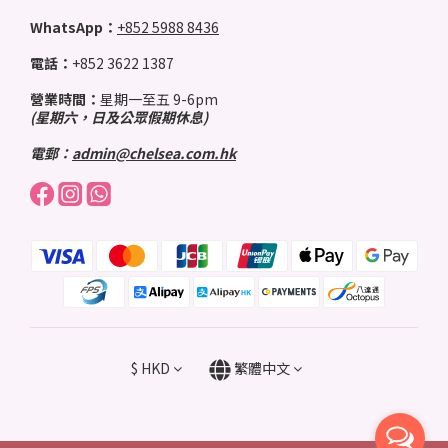
WhatsApp：
+852 5988 8436
電話：
+852 3622 1387
營業時間：
星期一至五 9-6pm
(星期六，日及公眾假期休息)
電郵：
admin@chelsea.com.hk
$
HKD
繁體中文