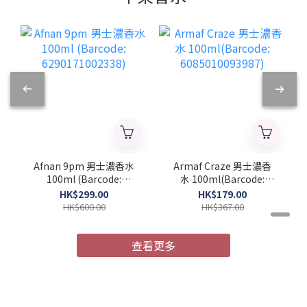
Afnan 9pm 男士濃香水
Armaf Craze 男士濃香
100ml (Barcode:
水 100ml(Barcode:
6290171002338)
6085010093987)
HK$299.00
HK$179.00
HK$600.00
HK$367.00
查看更多