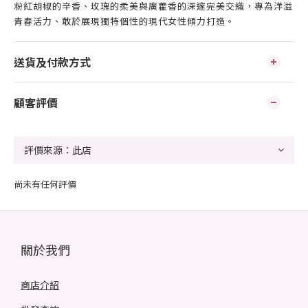
粉紅胡椒的辛香、玫瑰的柔美與廣藿香的深邃完美交織，專為洋溢
青春活力、敢於展現獨特個性的現代女性傾力打造。
送貨及付款方式
顧客評價
尚未有任何評價
關於我們
商店介紹