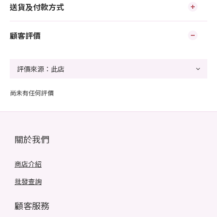
送貨及付款方式
顧客評價
尚未有任何評價
關於我們
商店介紹
批發查詢
顧客服務