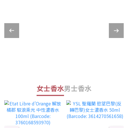
女士香水
男士香水