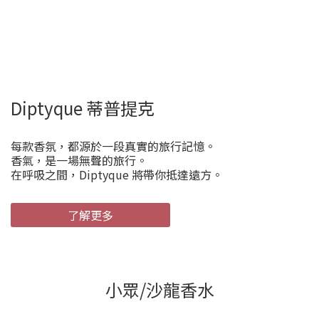
Diptyque 蒂普提克
每款香氛，都源於一段真實的旅行記憶。
香氣，是一場無聲的旅行。
在呼吸之間，Diptyque 將帶你抵達遠方。
了解更多
小眾/沙龍香水