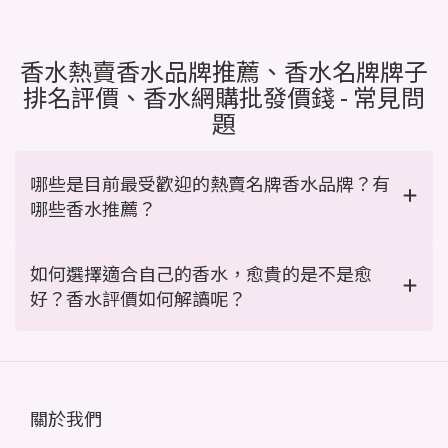
香水熱賣香水品牌推薦、香水名牌牌子
排名評價、香水網購批發價錢 - 常見問
題
哪些是目前最受歡迎的熱賣名牌香水品牌？有
哪些香水推薦？
如何選擇適合自己的香水，愈貴的是不是愈
好？香水評價如何解讀呢？
關於我們