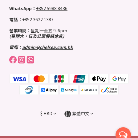
WhatsApp：
+852 5988 8436
電話：
+852 3622 1387
營業時間：
星期一至五 9-6pm
(星期六，日及公眾假期休息)
電郵：
admin@chelsea.com.hk
$
HKD
繁體中文