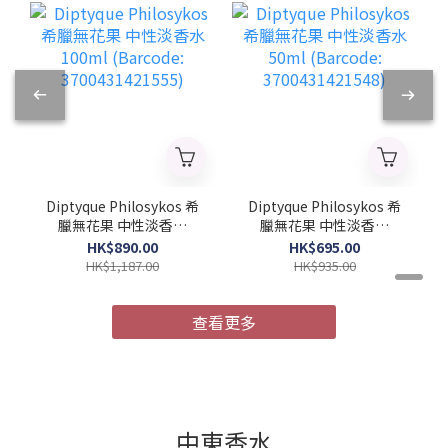
Diptyque Philosykos 希
Diptyque Philosykos 希
臘無花果 中性淡香水
臘無花果 中性淡香水
100ml (Barcode:
50ml (Barcode:
HK$890.00
HK$695.00
3700431421555)
3700431421548)
HK$1,187.00
HK$935.00
查看更多
中東香水