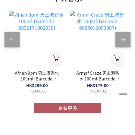
Afnan 9pm 男士濃香水
Armaf Craze 男士濃香
100ml (Barcode:
水 100ml(Barcode:
6290171002338)
6085010093987)
HK$299.00
HK$179.00
HK$600.00
HK$367.00
查看更多