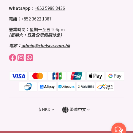
WhatsApp：
+852 5988 8436
電話：
+852 3622 1387
營業時間：
星期一至五 9-6pm
(星期六，日及公眾假期休息)
電郵：
admin@chelsea.com.hk
$
HKD
繁體中文