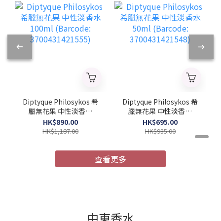
Diptyque Philosykos 希
Diptyque Philosykos 希
臘無花果 中性淡香水
臘無花果 中性淡香水
100ml (Barcode:
50ml (Barcode:
HK$890.00
HK$695.00
3700431421555)
3700431421548)
HK$1,187.00
HK$935.00
查看更多
中東香水