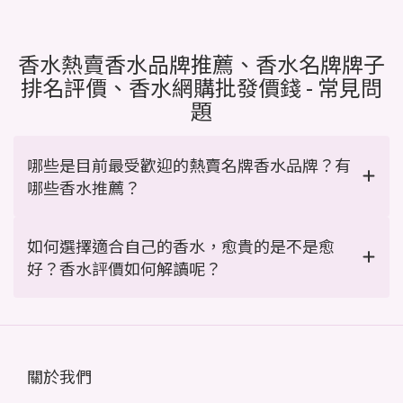
香水熱賣香水品牌推薦、香水名牌牌子
排名評價、香水網購批發價錢 - 常見問
題
哪些是目前最受歡迎的熱賣名牌香水品牌？有
哪些香水推薦？
如何選擇適合自己的香水，愈貴的是不是愈
好？香水評價如何解讀呢？
關於我們