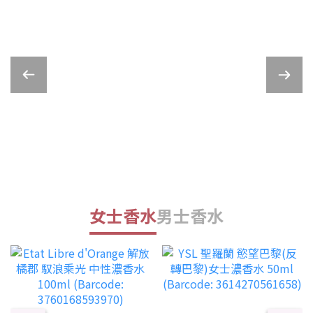
女士香水
男士香水