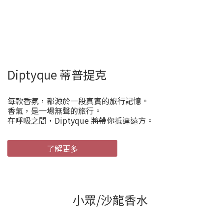
Diptyque 蒂普提克
每款香氛，都源於一段真實的旅行記憶。
香氣，是一場無聲的旅行。
在呼吸之間，Diptyque 將帶你抵達遠方。
了解更多
小眾/沙龍香水