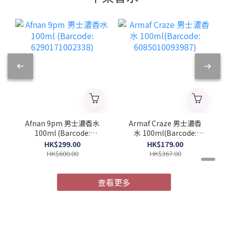
Afnan 9pm 男士濃香水
Armaf Craze 男士濃香
100ml (Barcode:
水 100ml(Barcode:
6290171002338)
6085010093987)
HK$299.00
HK$179.00
HK$600.00
HK$367.00
查看更多