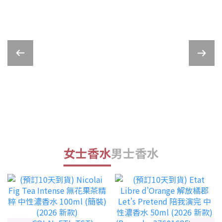
女士香水
男士香水