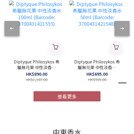
Diptyque Philosykos 希
Diptyque Philosykos 希
臘無花果 中性淡香水
臘無花果 中性淡香水
100ml (Barcode:
50ml (Barcode:
HK$890.00
HK$695.00
3700431421555)
3700431421548)
HK$1,187.00
HK$935.00
查看更多
中東香水