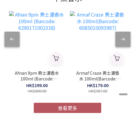
Afnan 9pm 男士濃香水
Armaf Craze 男士濃香
100ml (Barcode:
水 100ml(Barcode:
6290171002338)
6085010093987)
HK$299.00
HK$179.00
HK$600.00
HK$367.00
查看更多