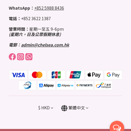
WhatsApp：
+852 5988 8436
電話：
+852 3622 1387
營業時間：
星期一至五 9-6pm
(星期六，日及公眾假期休息)
電郵：
admin@chelsea.com.hk
$
HKD
繁體中文