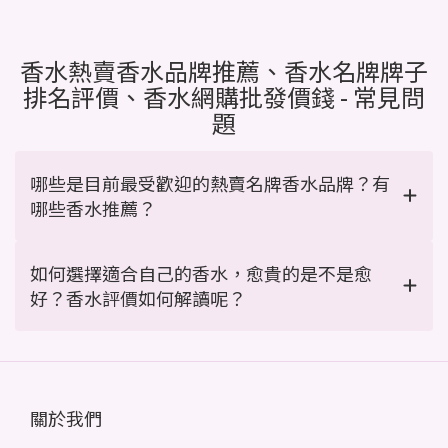
香水熱賣香水品牌推薦、香水名牌牌子
排名評價、香水網購批發價錢 - 常見問
題
哪些是目前最受歡迎的熱賣名牌香水品牌？有
哪些香水推薦？
如何選擇適合自己的香水，愈貴的是不是愈
好？香水評價如何解讀呢？
關於我們