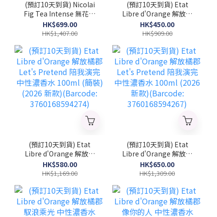
(預訂10天到貨) Nicolai
(預訂10天到貨) Etat
Fig Tea Intense 無花果
Libre d'Orange 解放橘
茶精粹 中性濃香水
郡 Let's Pretend 陪我演
HK$699.00
HK$450.00
100ml (簡裝) (2026 新
完 中性濃香水 50ml
HK$1,407.00
HK$909.00
款)(NICOLAI_FTI_TST)
(2026 新款)(Barcode:
3760168594281)
(預訂10天到貨) Etat
(預訂10天到貨) Etat
Libre d'Orange 解放橘
Libre d'Orange 解放橘
郡 Let's Pretend 陪我演
郡 Let's Pretend 陪我演
HK$580.00
HK$650.00
完 中性濃香水 100ml (簡
完 中性濃香水 100ml
HK$1,169.00
HK$1,309.00
裝) (2026 新款)
(2026 新款)(Barcode:
(Barcode:
3760168594267)
3760168594274)