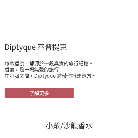
Diptyque 蒂普提克
每款香氛，都源於一段真實的旅行記憶。
香氣，是一場無聲的旅行。
在呼吸之間，Diptyque 將帶你抵達遠方。
了解更多
小眾/沙龍香水