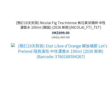
(預訂10天到貨) Nicolai Fig Tea Intense 無花果茶精粹 中性
濃香水 100ml (簡裝) (2026 新款)(NICOLAI_FTI_TST)
HK$699.00
HK$1,407.00