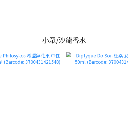
小眾/沙龍香水