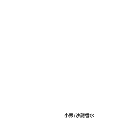
小眾/沙龍香水