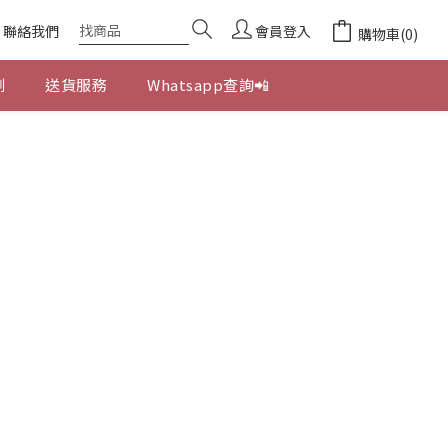
聯絡我們
會員登入
購物車(0)
劃
送貨服務
Whatsapp查詢📲