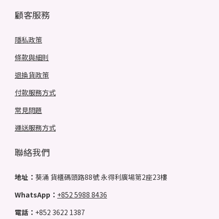
顧客服務
隱私政策
條款與細則
退換貨政策
付款服務方式
常見問題
運送服務方式
聯絡我們
地址：
葵涌 貨櫃碼頭路88號 永得利廣場第2座23樓
WhatsApp：
+852 5988 8436
電話：
+852 3622 1387