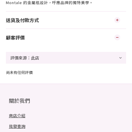
Montale 的金屬瓶設計，呼應品牌的獨特美學。
送貨及付款方式
顧客評價
尚未有任何評價
關於我們
商店介紹
批發查詢