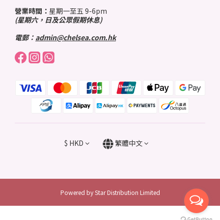
營業時間：
星期一至五 9-6pm
(星期六，日及公眾假期休息)
電郵：
admin@chelsea.com.hk
$
HKD
繁體中文
Powered by Star Distribution Limited
立即購買