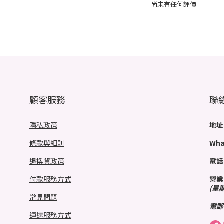
尚未有任何評價
顧客服務
聯
隱私政策
地址
條款與細則
Wha
退換貨政策
電話
付款服務方式
營業
(星
常見問題
電郵
運送服務方式