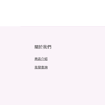
關於我們
商店介紹
批發查詢