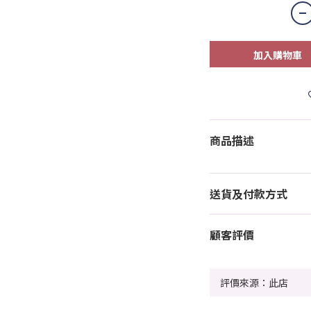
加入購物車
商品描述
送貨及付款方式
顧客評價