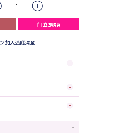
立即購買
加入追蹤清單