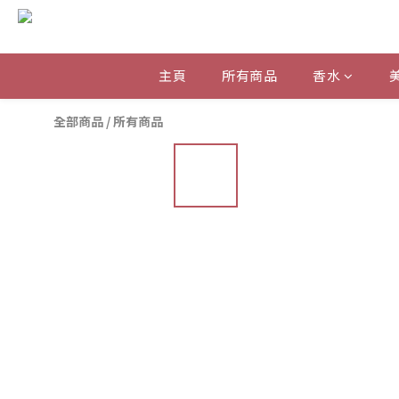
主頁
所有商品
香水
全部商品
/
所有商品