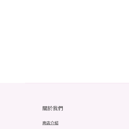
關於我們
商店介紹