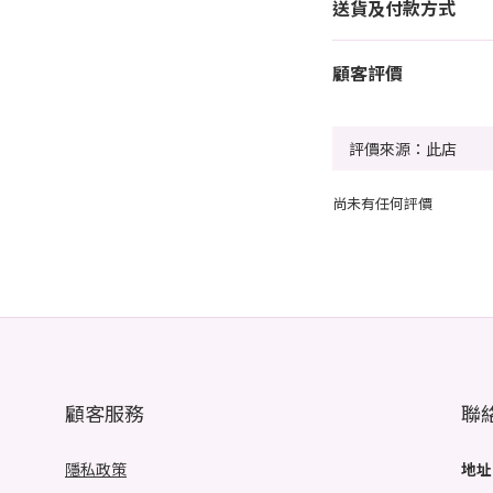
送貨及付款方式
顧客評價
尚未有任何評價
顧客服務
聯
隱私政策
地址