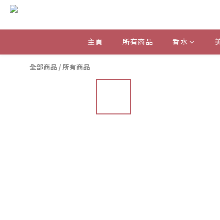
主頁
所有商品
香水
全部商品
/
所有商品