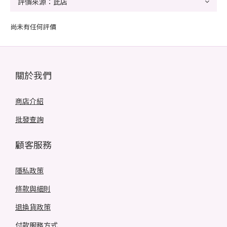
尚未有任何評價
關於我們
商店介紹
批發查詢
顧客服務
隱私政策
條款與細則
退換貨政策
付款服務方式