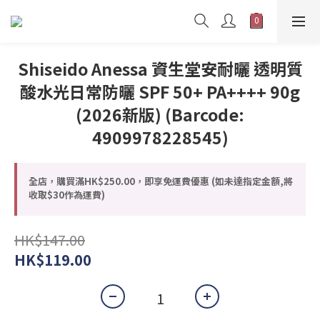
Shiseido Anessa 資生堂安耐曬 透明質
酸水光日常防曬 SPF 50+ PA++++ 90g
(2026新版) (Barcode:
4909978228545)
全店，購買滿HK$250.00，即享免運費優惠 (如未達指定金額,將
收取$30作為運費)
HK$147.00
HK$119.00