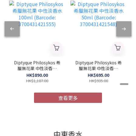
Diptyque Philosykos 希
Diptyque Philosykos 希
臘無花果 中性淡香水
臘無花果 中性淡香水
100ml (Barcode:
50ml (Barcode:
HK$890.00
HK$695.00
3700431421555)
3700431421548)
HK$1,187.00
HK$935.00
查看更多
中東香水