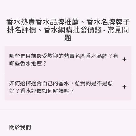
香水熱賣香水品牌推薦、香水名牌牌子
排名評價、香水網購批發價錢 - 常見問
題
哪些是目前最受歡迎的熱賣名牌香水品牌？有
哪些香水推薦？
如何選擇適合自己的香水，愈貴的是不是愈
好？香水評價如何解讀呢？
關於我們