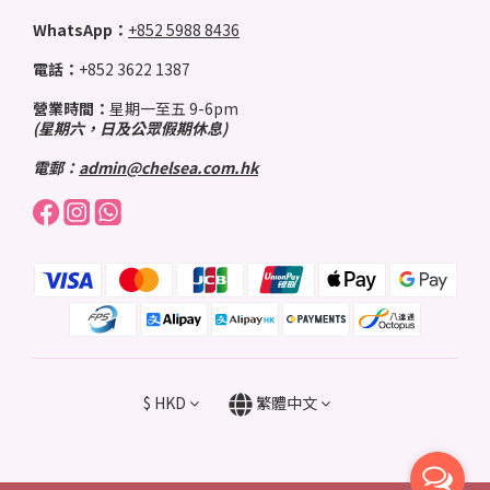
WhatsApp：
+852 5988 8436
電話：
+852 3622 1387
營業時間：
星期一至五 9-6pm
(星期六，日及公眾假期休息)
電郵：
admin@chelsea.com.hk
$
HKD
繁體中文