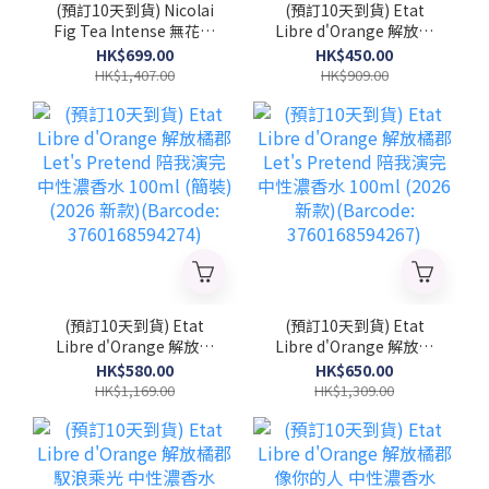
(預訂10天到貨) Nicolai
(預訂10天到貨) Etat
Fig Tea Intense 無花果
Libre d'Orange 解放橘
茶精粹 中性濃香水
郡 Let's Pretend 陪我演
HK$699.00
HK$450.00
100ml (簡裝) (2026 新
完 中性濃香水 50ml
HK$1,407.00
HK$909.00
款)(NICOLAI_FTI_TST)
(2026 新款)(Barcode:
3760168594281)
(預訂10天到貨) Etat
(預訂10天到貨) Etat
Libre d'Orange 解放橘
Libre d'Orange 解放橘
郡 Let's Pretend 陪我演
郡 Let's Pretend 陪我演
HK$580.00
HK$650.00
完 中性濃香水 100ml (簡
完 中性濃香水 100ml
HK$1,169.00
HK$1,309.00
裝) (2026 新款)
(2026 新款)(Barcode:
(Barcode:
3760168594267)
3760168594274)