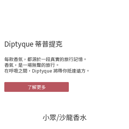
Diptyque 蒂普提克
每款香氛，都源於一段真實的旅行記憶。
香氣，是一場無聲的旅行。
在呼吸之間，Diptyque 將帶你抵達遠方。
了解更多
小眾/沙龍香水