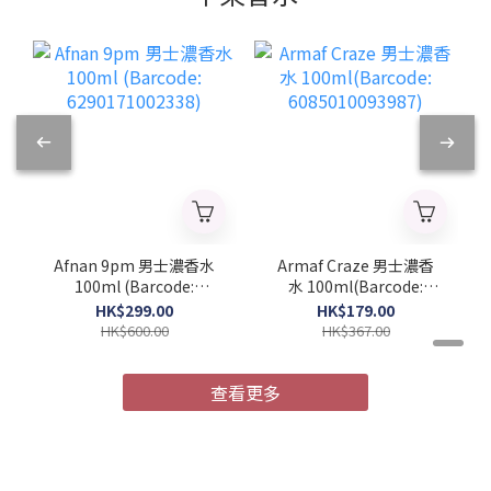
Afnan 9pm 男士濃香水
Armaf Craze 男士濃香
100ml (Barcode:
水 100ml(Barcode:
6290171002338)
6085010093987)
HK$299.00
HK$179.00
HK$600.00
HK$367.00
查看更多