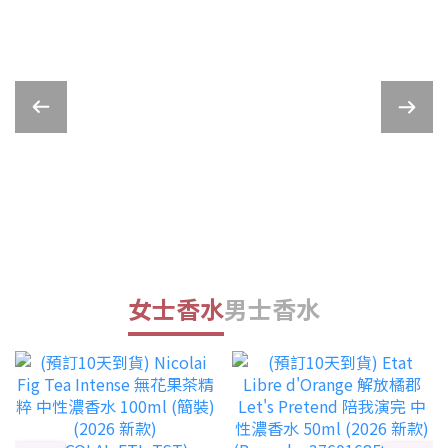
女士香水
男士香水