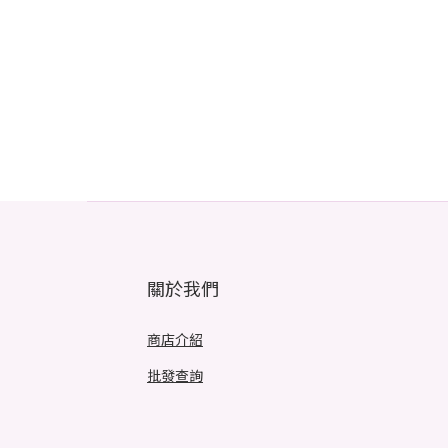
關於我們
商店介紹
批發查詢