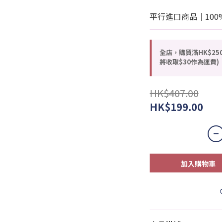
平行進口商品｜100
全店，購買滿HK$25
將收取$30作為運費)
HK$407.00
HK$199.00
加入購物車