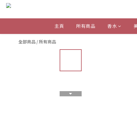
主頁
所有商品
香水
全部商品
/
所有商品