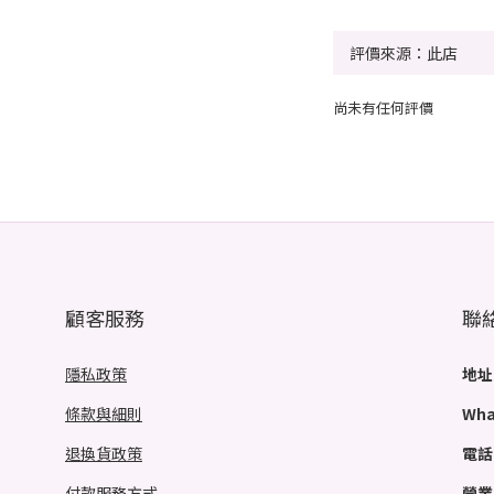
尚未有任何評價
顧客服務
聯
隱私政策
地址
條款與細則
Wha
退換貨政策
電話
付款服務方式
營業