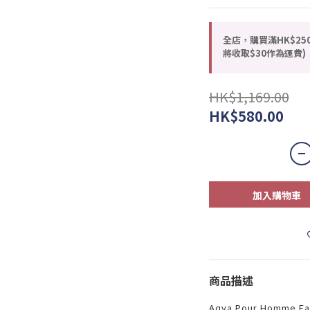
全店，購買滿HK$25
將收取$30作為運費)
HK$1,169.00
HK$580.00
加入購物車
商品描述
Aqva Pour Homme Ea