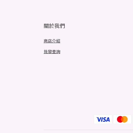
關於我們
商店介紹
批發查詢