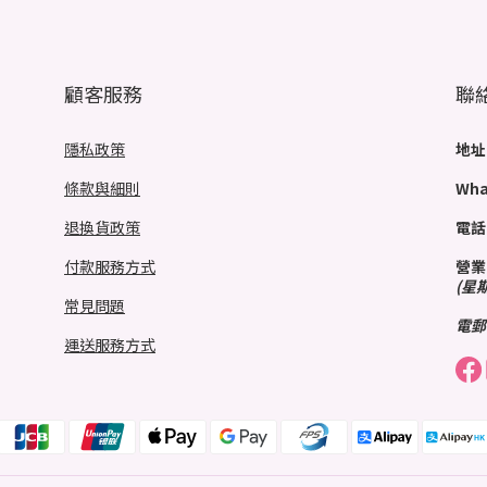
顧客服務
聯
隱私政策
地址
條款與細則
Wha
退換貨政策
電話
付款服務方式
營業
(星
常見問題
電郵
運送服務方式