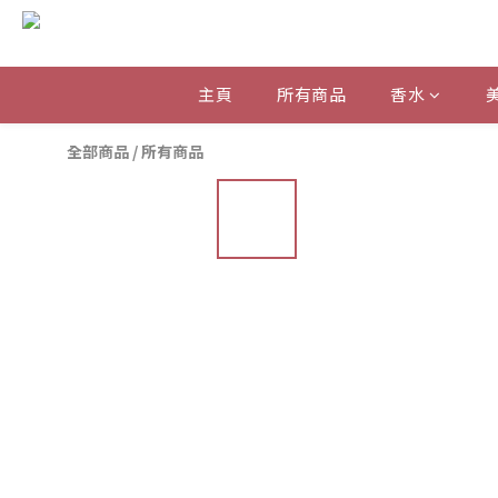
主頁
所有商品
香水
全部商品
/
所有商品