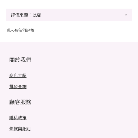
尚未有任何評價
關於我們
商店介紹
批發查詢
顧客服務
隱私政策
條款與細則