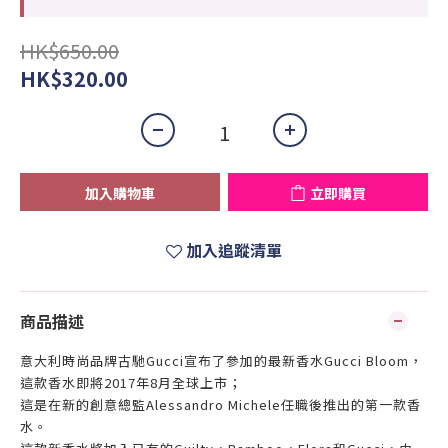
HK$650.00
HK$320.00
加入購物車
立即購買
加入追蹤清單
商品描述
意大利時尚品牌古馳Gucci宣布了參加的最新香水Gucci Bloom，
這款香水即將2017年8月全球上市；
這是在新的創意總監Alessandro Michele任職後推出的第一款香
水。