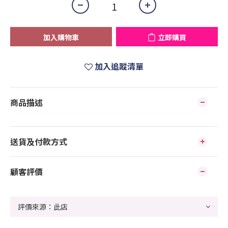
加入購物車
立即購買
加入追蹤清單
商品描述
送貨及付款方式
顧客評價