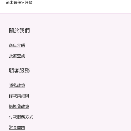
尚未有任何評價
關於我們
商店介紹
批發查詢
顧客服務
隱私政策
條款與細則
退換貨政策
付款服務方式
常見問題