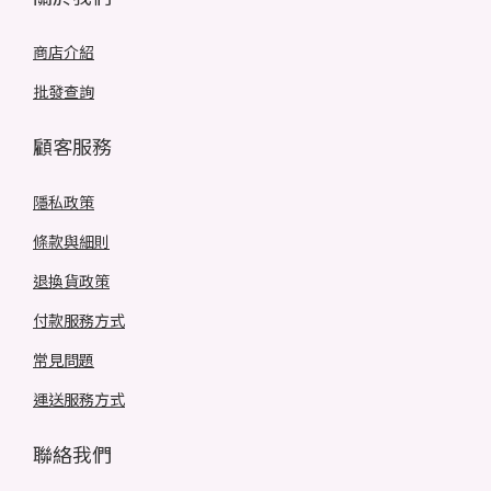
商店介紹
批發查詢
顧客服務
隱私政策
條款與細則
退換貨政策
付款服務方式
常見問題
運送服務方式
聯絡我們