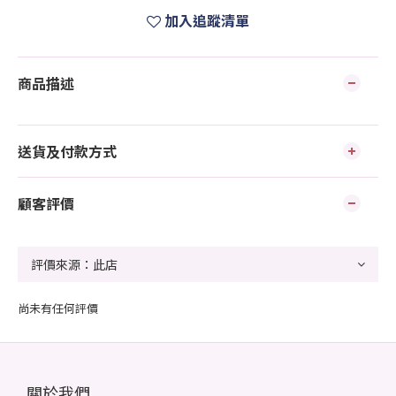
加入追蹤清單
商品描述
送貨及付款方式
顧客評價
尚未有任何評價
關於我們