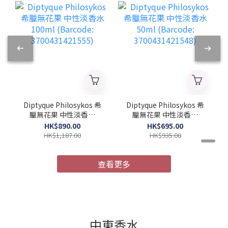
Diptyque Philosykos 希
Diptyque Philosykos 希
臘無花果 中性淡香水
臘無花果 中性淡香水
100ml (Barcode:
50ml (Barcode:
HK$890.00
HK$695.00
3700431421555)
3700431421548)
HK$1,187.00
HK$935.00
查看更多
中東香水