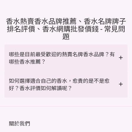
香水熱賣香水品牌推薦、香水名牌牌子
排名評價、香水網購批發價錢 - 常見問
題
哪些是目前最受歡迎的熱賣名牌香水品牌？有
哪些香水推薦？
如何選擇適合自己的香水，愈貴的是不是愈
好？香水評價如何解讀呢？
關於我們