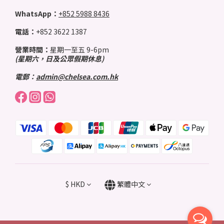
WhatsApp：
+852 5988 8436
電話：
+852 3622 1387
營業時間：
星期一至五 9-6pm
(星期六，日及公眾假期休息)
電郵：
admin@chelsea.com.hk
$
HKD
繁體中文