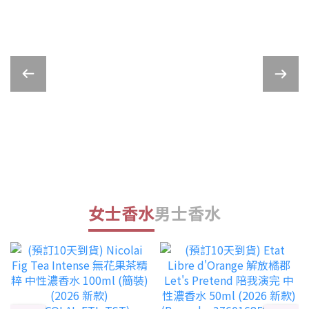
女士香水
男士香水