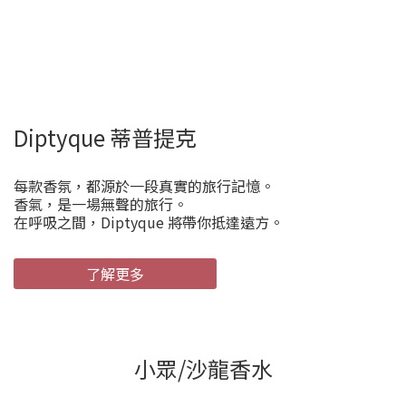
Diptyque 蒂普提克
每款香氛，都源於一段真實的旅行記憶。
香氣，是一場無聲的旅行。
在呼吸之間，Diptyque 將帶你抵達遠方。
了解更多
小眾/沙龍香水