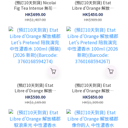
(預訂10天到貨) Nicolai
(預訂10天到貨) Etat
Fig Tea Intense 無花果
Libre d'Orange 解放橘
茶精粹 中性濃香水
郡 Let's Pretend 陪我演
HK$699.00
HK$450.00
100ml (簡裝) (2026 新
完 中性濃香水 50ml
HK$1,407.00
HK$909.00
款)(NICOLAI_FTI_TST)
(2026 新款)(Barcode:
3760168594281)
(預訂10天到貨) Etat
(預訂10天到貨) Etat
Libre d'Orange 解放橘
Libre d'Orange 解放橘
郡 Let's Pretend 陪我演
郡 Let's Pretend 陪我演
HK$580.00
HK$650.00
完 中性濃香水 100ml (簡
完 中性濃香水 100ml
HK$1,169.00
HK$1,309.00
裝) (2026 新款)
(2026 新款)(Barcode:
(Barcode:
3760168594267)
3760168594274)