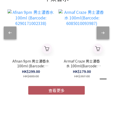
Afnan 9pm 男士濃香水
Armaf Craze 男士濃香
100ml (Barcode:
水 100ml(Barcode:
6290171002338)
6085010093987)
HK$299.00
HK$179.00
HK$600.00
HK$367.00
查看更多