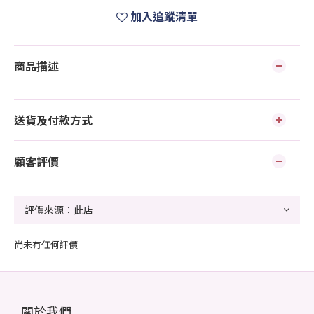
加入追蹤清單
商品描述
送貨及付款方式
顧客評價
尚未有任何評價
關於我們