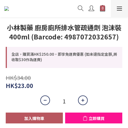
小林製藥 廚房廁所排水管疏通劑 泡沫裝
400ml (Barcode: 4987072032657)
全店，購買滿HK$250.00，即享免運費優惠 (如未達指定金額,將
收取$30作為運費)
HK$34.00
HK$23.00
加入購物車
立即購買