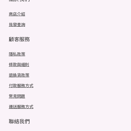
商店介紹
批發查詢
顧客服務
隱私政策
條款與細則
退換貨政策
付款服務方式
常見問題
運送服務方式
聯絡我們