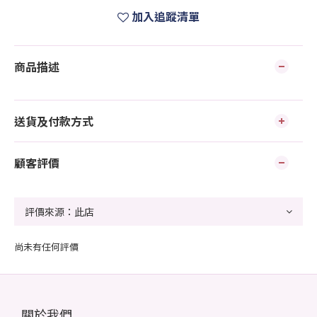
加入追蹤清單
商品描述
送貨及付款方式
顧客評價
尚未有任何評價
關於我們