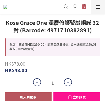
Kose Grace One 深層修護緊緻眼膜 32
對 (Barcode: 4971710382891)
全店，購買滿HK$250.00，即享免運費優惠 (如未達指定金額,將
收取$30作為運費)
HK$78.00
HK$48.00
加入購物車
立即購買