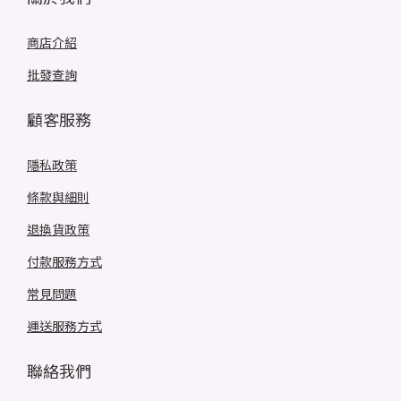
商店介紹
批發查詢
顧客服務
隱私政策
條款與細則
退換貨政策
付款服務方式
常見問題
運送服務方式
聯絡我們