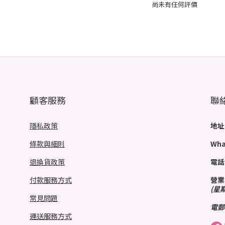
尚未有任何評價
顧客服務
聯
隱私政策
地址
條款與細則
Wha
退換貨政策
電話
付款服務方式
營業
(星
常見問題
電郵
運送服務方式