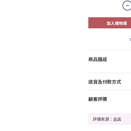
加入購物車
商品描述
送貨及付款方式
顧客評價