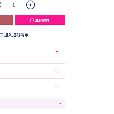
立即購買
加入追蹤清單