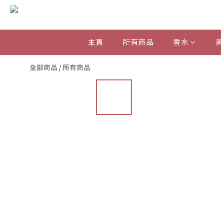
主頁
所有商品
香水
全部商品
/
所有商品