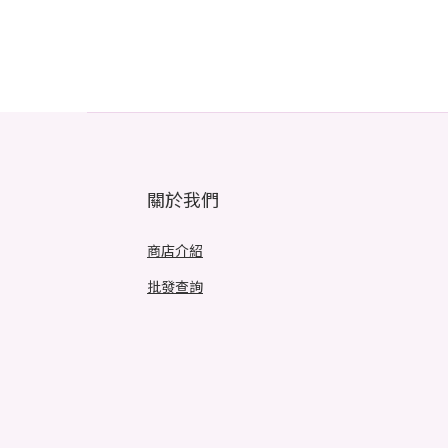
關於我們
商店介紹
批發查詢