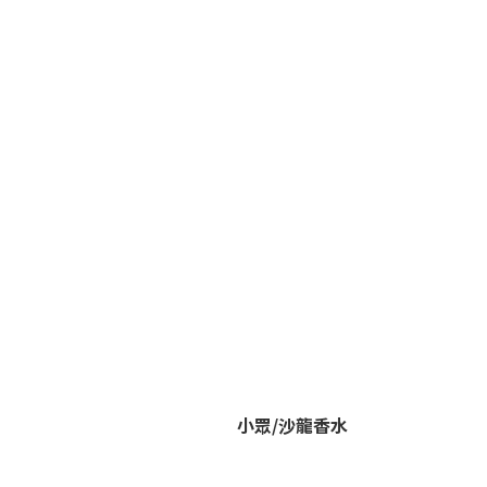
小眾/沙龍香水