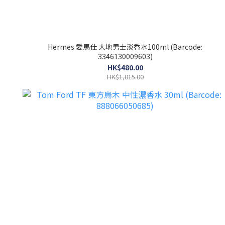
Hermes 愛馬仕 大地男士淡香水100ml (Barcode:
3346130009603)
HK$480.00
HK$1,015.00