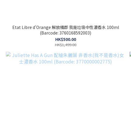
Etat Libre d'Orange 解放橘郡 我是垃圾中性濃香水 100ml
(Barcode: 3760168592003)
HK$500.00
HK$1,499.00