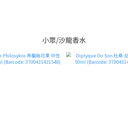
小眾/沙龍香水