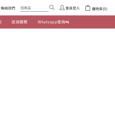
聯絡我們
會員登入
購物車(0)
劃
送貨服務
Whatsapp查詢📲