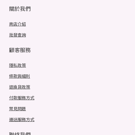
關於我們
商店介紹
批發查詢
顧客服務
隱私政策
條款與細則
退換貨政策
付款服務方式
常見問題
運送服務方式
聯絡我們