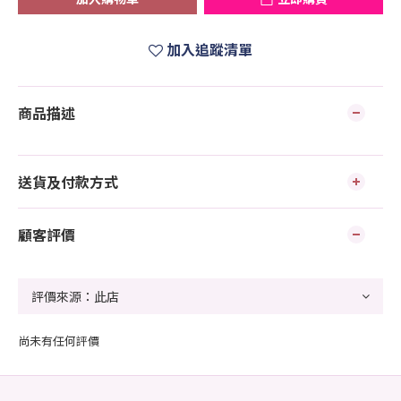
加入追蹤清單
商品描述
送貨及付款方式
顧客評價
尚未有任何評價