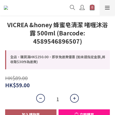
VICREA &honey 蜂蜜皂清潔 啫喱沐浴
露 500ml (Barcode:
4589546896507)
全店，購買滿HK$250.00，即享免運費優惠 (如未達指定金額,將
收取$30作為運費)
HK$89.00
HK$59.00
加入購物車
立即購買