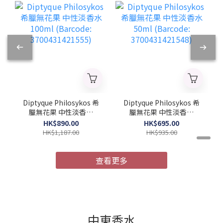
Diptyque Philosykos 希
Diptyque Philosykos 希
臘無花果 中性淡香水
臘無花果 中性淡香水
100ml (Barcode:
50ml (Barcode:
HK$890.00
HK$695.00
3700431421555)
3700431421548)
HK$1,187.00
HK$935.00
查看更多
中東香水