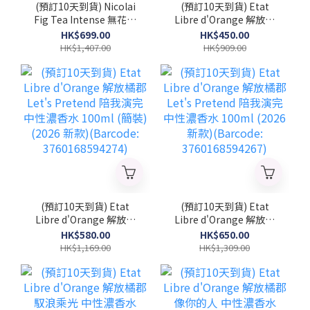
(預訂10天到貨) Nicolai
(預訂10天到貨) Etat
Fig Tea Intense 無花果
Libre d'Orange 解放橘
茶精粹 中性濃香水
郡 Let's Pretend 陪我演
HK$699.00
HK$450.00
100ml (簡裝) (2026 新
完 中性濃香水 50ml
HK$1,407.00
HK$909.00
款)(NICOLAI_FTI_TST)
(2026 新款)(Barcode:
3760168594281)
(預訂10天到貨) Etat
(預訂10天到貨) Etat
Libre d'Orange 解放橘
Libre d'Orange 解放橘
郡 Let's Pretend 陪我演
郡 Let's Pretend 陪我演
HK$580.00
HK$650.00
完 中性濃香水 100ml (簡
完 中性濃香水 100ml
HK$1,169.00
HK$1,309.00
裝) (2026 新款)
(2026 新款)(Barcode:
(Barcode:
3760168594267)
3760168594274)