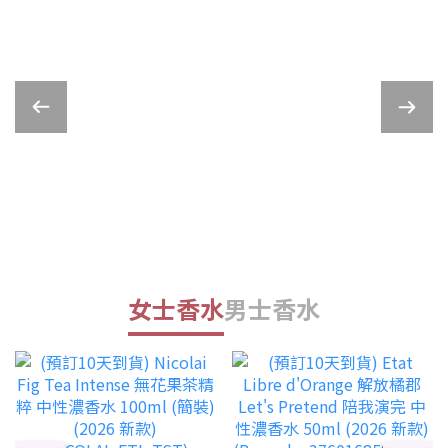
女士香水
男士香水