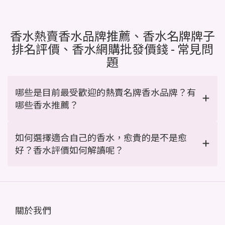
香水熱賣香水品牌推薦、香水名牌牌子
排名評價、香水網購批發價錢 - 常見問
題
哪些是目前最受歡迎的熱賣名牌香水品牌？有
哪些香水推薦？
如何選擇適合自己的香水，愈貴的是不是愈
好？香水評價如何解讀呢？
關於我們