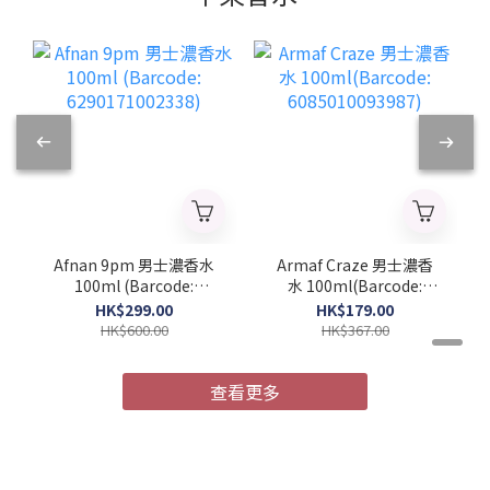
Afnan 9pm 男士濃香水
Armaf Craze 男士濃香
100ml (Barcode:
水 100ml(Barcode:
6290171002338)
6085010093987)
HK$299.00
HK$179.00
HK$600.00
HK$367.00
查看更多