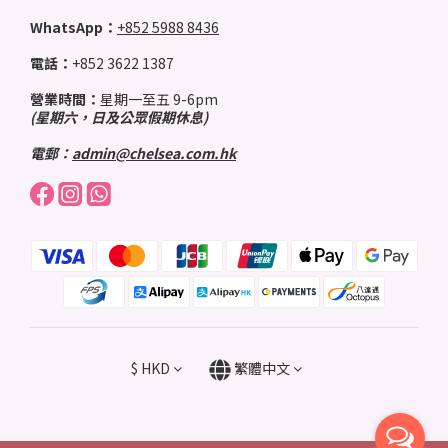
WhatsApp：
+852 5988 8436
電話：
+852 3622 1387
營業時間：
星期一至五 9-6pm
(星期六，日及公眾假期休息)
電郵：
admin@chelsea.com.hk
$
HKD
繁體中文