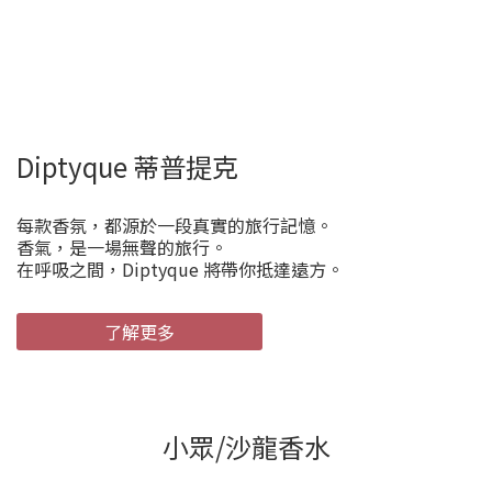
Diptyque 蒂普提克
每款香氛，都源於一段真實的旅行記憶。
香氣，是一場無聲的旅行。
在呼吸之間，Diptyque 將帶你抵達遠方。
了解更多
小眾/沙龍香水