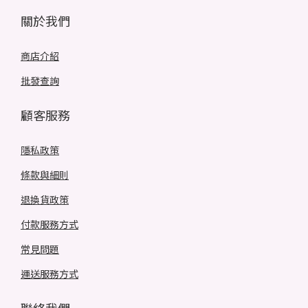
關於我們
商店介紹
批發查詢
顧客服務
隱私政策
條款與細則
退換貨政策
付款服務方式
常見問題
運送服務方式