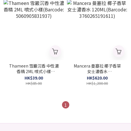
Thameen 雪巖沉香 中性濃
Mancera 曼塞拉 椰子香草
香精 2ML 噴式小樣
女士濃香水
(Barcode: 5060905831937)
120ML(Barcode:
HK$39.00
HK$620.00
3760265191611)
HK$85.00
HK$1,200.00
1