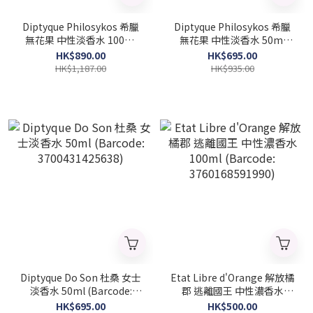
Diptyque Philosykos 希臘
Diptyque Philosykos 希臘
無花果 中性淡香水 100ml
無花果 中性淡香水 50ml
(Barcode: 3700431421555)
(Barcode: 3700431421548)
HK$890.00
HK$695.00
HK$1,187.00
HK$935.00
Diptyque Do Son 杜桑 女士
Etat Libre d'Orange 解放橘
淡香水 50ml (Barcode:
郡 逃離國王 中性濃香水
3700431425638)
100ml (Barcode:
HK$695.00
HK$500.00