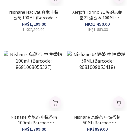
Nishane Hacivat 真我 中性
Xerjoff Torino 21 希爵夫都
香精 100ML (Barcode:
靈21 濃香水 100ML
8683608071225)
(Barcode: 8054320903062)
HK$1,299.00
HK$1,450.00
HK$2,300.00
HK$1,663.00
Nishane 烏龍茶 中性香精
Nishane 烏龍茶 中性香精
100ml (Barcode:
50ML(Barcode:
8681008055227)
8681008055418)
HK$1,399.00
HK$899.00