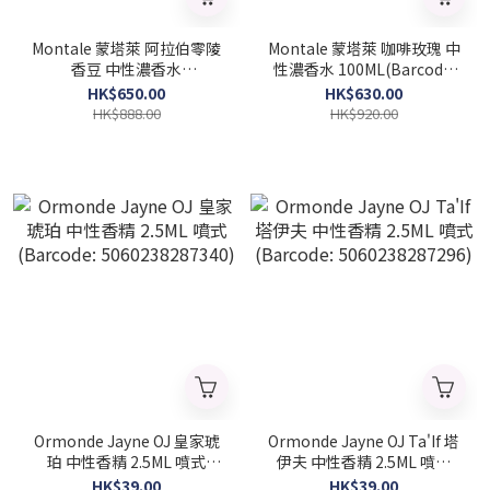
Montale 蒙塔萊 阿拉伯零陵
Montale 蒙塔萊 咖啡玫瑰 中
香豆 中性濃香水
性濃香水 100ML(Barcode:
50ML(Barcode:
3760260450065)
HK$650.00
HK$630.00
3760260457378)
HK$888.00
HK$920.00
Ormonde Jayne OJ 皇家琥
Ormonde Jayne OJ Ta'If 塔
珀 中性香精 2.5ML 噴式
伊夫 中性香精 2.5ML 噴式
(Barcode: 5060238287340)
(Barcode: 5060238287296)
HK$39.00
HK$39.00