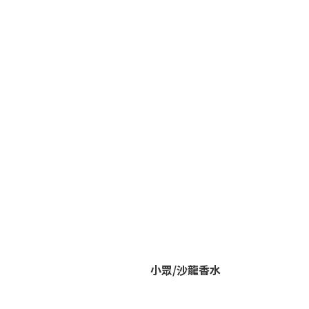
小眾/沙龍香水