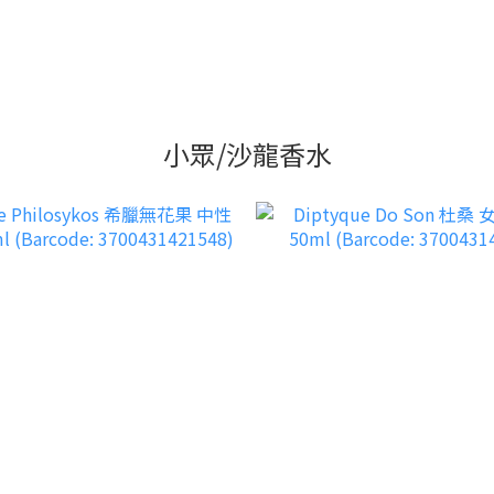
小眾/沙龍香水