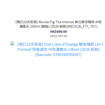
(預訂10天到貨) Nicolai Fig Tea Intense 無花果茶精粹 中性
濃香水 100ml (簡裝) (2026 新款)(NICOLAI_FTI_TST)
HK$699.00
HK$1,407.00