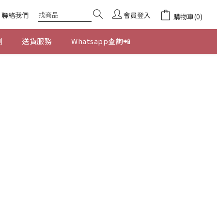
聯絡我們
會員登入
購物車(0)
劃
送貨服務
Whatsapp查詢📲