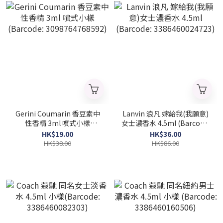
Gerini Coumarin 香豆素中
Lanvin 浪凡 嫁給我(我願意)
性香精 3ml 噴式小樣
女士濃香水 4.5ml (Barcode:
(Barcode: 3098764768592)
3386460024723)
HK$19.00
HK$36.00
HK$38.00
HK$86.00