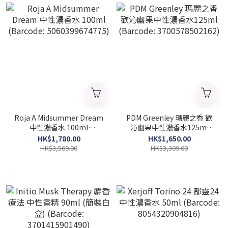
Roja A Midsummer Dream
PDM Greenley 瑪麗之香 歡
中性濃香水 100ml
沁幽果中性濃香水125ml
(Barcode: 5060399674775)
(Barcode: 3700578502162)
HK$1,780.00
HK$1,650.00
HK$3,569.00
HK$3,309.00