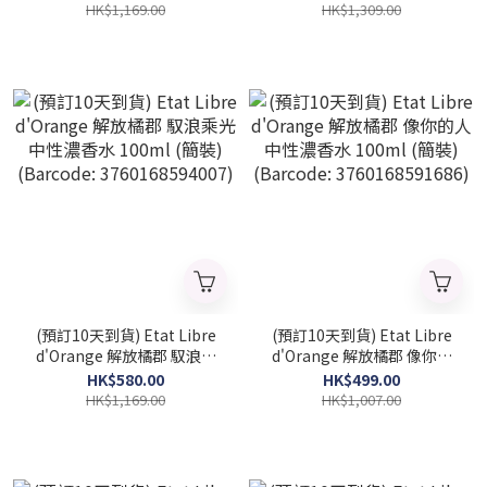
水 100ml (簡裝) (2026 新款)
水 100ml (2026 新款)
HK$1,169.00
HK$1,309.00
(Barcode: 3760168594274)
(Barcode: 3760168594267)
(預訂10天到貨) Etat Libre
(預訂10天到貨) Etat Libre
d'Orange 解放橘郡 馭浪乘
d'Orange 解放橘郡 像你的
光 中性濃香水 100ml (簡裝)
人 中性濃香水 100ml (簡裝)
HK$580.00
HK$499.00
(Barcode: 3760168594007)
(Barcode: 3760168591686)
HK$1,169.00
HK$1,007.00