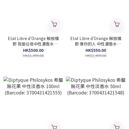
Etat Libre d'Orange 解放橘
Etat Libre d'Orange 解放橘
郡 我是垃圾中性濃香水
郡 像你的人 中性濃香水
100ml (Barcode:
100ml (Barcode:
HK$500.00
HK$550.00
3760168592003)
3760168591662)
HK$1,499.00
HK$1,499.00