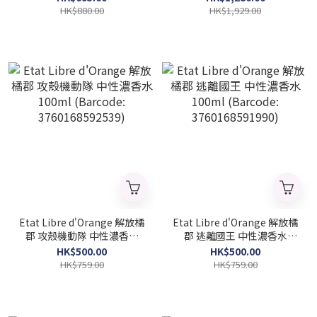
HK$880.00
HK$1,929.00
Etat Libre d'Orange 解放橘
Etat Libre d'Orange 解放橘
郡 攻殼機動隊 中性濃香水
郡 逃離國王 中性濃香水
100ml (Barcode:
100ml (Barcode:
HK$500.00
HK$500.00
3760168592539)
3760168591990)
HK$759.00
HK$759.00