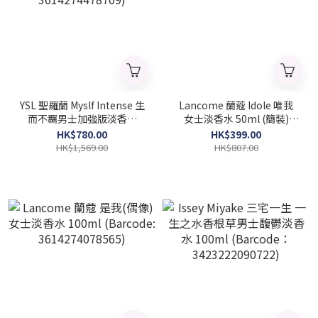
YSL 聖羅蘭 Myslf Intense 生
Lancome 蘭蔻 Idole 唯我
而不羈男士加強版淡香水
女士淡香水 50ml (簡裝)
100ml (2026 新款)
(Barcode: 3614274078572)
HK$780.00
HK$399.00
(Barcode: 3614274478709)
HK$1,569.00
HK$807.00