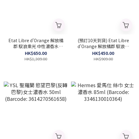
Etat Libre d'Orange 解放橘
(預訂10天到貨) Etat Libre
郡 馭浪乘光 中性濃香水
d'Orange 解放橘郡 馭浪乘
100ml (Barcode:
光 中性濃香水 50ml
HK$650.00
HK$450.00
3760168593970)
(Barcode: 3760168594137)
HK$1,309.00
HK$909.00