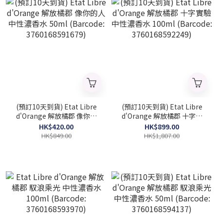
(預訂10天到貨) Etat Libre
(預訂10天到貨) Etat Libre
d'Orange 解放橘郡 像你的
d'Orange 解放橘郡 十字實
人 中性濃香水 50ml
驗 中性濃香水 100ml
HK$420.00
HK$899.00
(Barcode: 3760168591679)
(Barcode: 3760168592249)
HK$849.00
HK$1,807.00