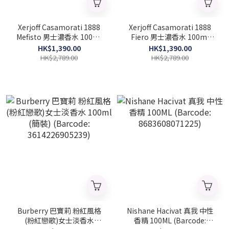
Xerjoff Casamorati 1888
Xerjoff Casamorati 1888
Mefisto 男士濃香水 100ml
Fiero 男士濃香水 100ml
(Barcode: 8033488153557)
(Barcode: 8033488153571)
HK$1,390.00
HK$1,390.00
HK$2,789.00
HK$2,789.00
Burberry 巴寶莉 粉紅風格
Nishane Hacivat 真我 中性
(粉紅戀歌)女士淡香水
香精 100ML (Barcode: