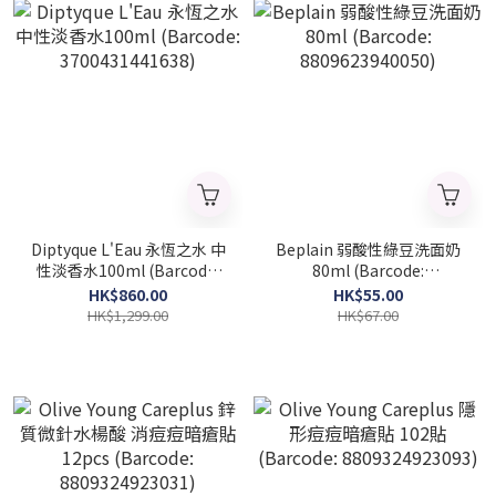
Diptyque L'Eau 永恆之水 中
Beplain 弱酸性綠豆洗面奶
性淡香水100ml (Barcode:
80ml (Barcode:
3700431441638)
8809623940050)
HK$860.00
HK$55.00
HK$1,299.00
HK$67.00