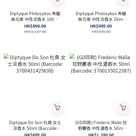
Diptyque Philosykos 希臘
Diptyque Philosykos 希臘
無花果 中性淡香水 100ml
無花果 中性淡香水 50ml
(Barcode: 3700431421555)
(Barcode: 3700431421548)
HK$890.00
HK$695.00
HK$1,187.00
HK$935.00
Diptyque Do Son 杜桑 女士
(GD同款) Frederic Malle 狂
淡香水 50ml (Barcode:
野麝香 中性濃香水 50ml
3700431425638)
(Barcode: 3700135012387)
HK$695.00
HK$1,280.00