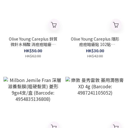
Olive Young Careplus 鋅質
Olive Young Careplus 隱形
微針水楊酸 消痘痘暗瘡貼
痘痘暗瘡貼 102貼
12pcs (Barcode:
(Barcode: 8809324923093)
HK$50.00
HK$30.00
8809324923031)
HK$62.00
HK$42.00