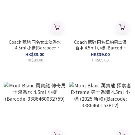
Coach 蔻馳 同名女士淡香水
Coach 蔻馳 同名紐約男士濃
4.5ml 小樣(Barcode:
香水 4.5ml 小樣 (Barcode:
3386460082303)
3386460160506)
HK$39.00
HK$39.00
HK$89.00
HK$89.00