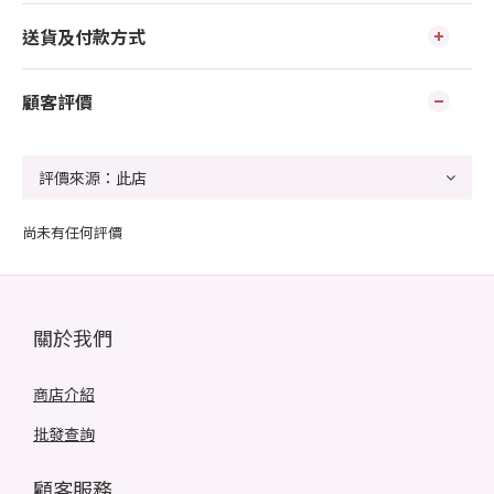
送貨及付款方式
顧客評價
尚未有任何評價
關於我們
商店介紹
批發查詢
顧客服務