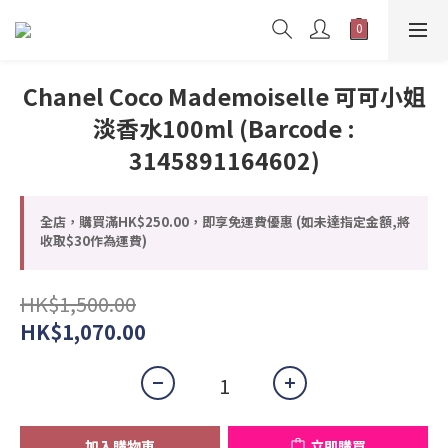
Chanel Coco Mademoiselle 可可小姐
淡香水100ml (Barcode :
3145891164602)
全店，購買滿HK$250.00，即享免運費優惠 (如未達指定金額,將
收取$30作為運費)
HK$1,500.00
HK$1,070.00
加入購物車
立即購買