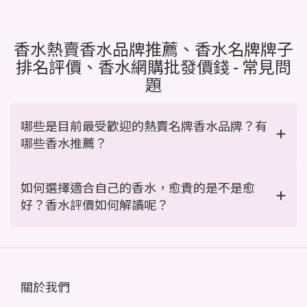
香水熱賣香水品牌推薦、香水名牌牌子
排名評價、香水網購批發價錢 - 常見問
題
哪些是目前最受歡迎的熱賣名牌香水品牌？有
哪些香水推薦？
如何選擇適合自己的香水，愈貴的是不是愈
好？香水評價如何解讀呢？
關於我們