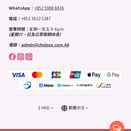
WhatsApp：
+852 5988 8436
電話：
+852 3622 1387
營業時間：
星期一至五 9-6pm
(星期六，日及公眾假期休息)
電郵：
admin@chelsea.com.hk
$
HKD
繁體中文