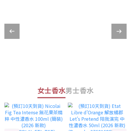
女士香水
男士香水