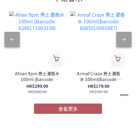
Afnan 9pm 男士濃香水
Armaf Craze 男士濃香
100ml (Barcode:
水 100ml(Barcode:
6290171002338)
6085010093987)
HK$299.00
HK$179.00
HK$600.00
HK$367.00
查看更多