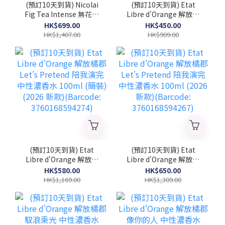
(預訂10天到貨) Nicolai
(預訂10天到貨) Etat
Fig Tea Intense 無花果
Libre d'Orange 解放橘
茶精粹 中性濃香水
郡 Let's Pretend 陪我演
HK$699.00
HK$450.00
100ml (簡裝) (2026 新
完 中性濃香水 50ml
HK$1,407.00
HK$909.00
款)(NICOLAI_FTI_TST)
(2026 新款)(Barcode:
3760168594281)
(預訂10天到貨) Etat
(預訂10天到貨) Etat
Libre d'Orange 解放橘
Libre d'Orange 解放橘
郡 Let's Pretend 陪我演
郡 Let's Pretend 陪我演
HK$580.00
HK$650.00
完 中性濃香水 100ml (簡
完 中性濃香水 100ml
HK$1,169.00
HK$1,309.00
裝) (2026 新款)
(2026 新款)(Barcode:
(Barcode:
3760168594267)
3760168594274)