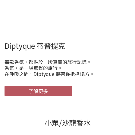
Diptyque 蒂普提克
每款香氛，都源於一段真實的旅行記憶。
香氣，是一場無聲的旅行。
在呼吸之間，Diptyque 將帶你抵達遠方。
了解更多
小眾/沙龍香水