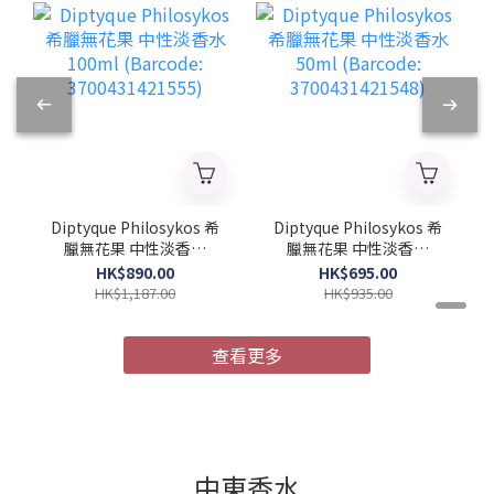
Diptyque Philosykos 希
Diptyque Philosykos 希
臘無花果 中性淡香水
臘無花果 中性淡香水
100ml (Barcode:
50ml (Barcode:
HK$890.00
HK$695.00
3700431421555)
3700431421548)
HK$1,187.00
HK$935.00
查看更多
中東香水