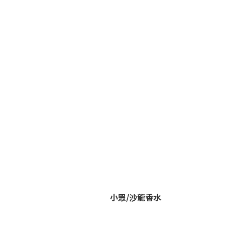
小眾/沙龍香水