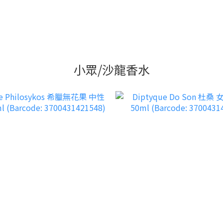
小眾/沙龍香水