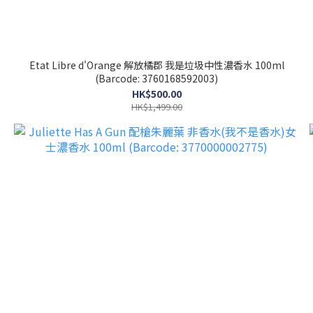
Etat Libre d'Orange 解放橘郡 我是垃圾中性濃香水 100ml
(Barcode: 3760168592003)
HK$500.00
HK$1,499.00