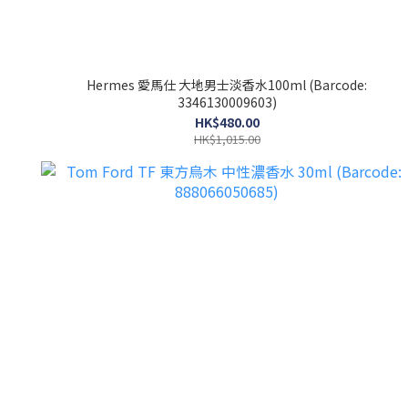
Hermes 愛馬仕 大地男士淡香水100ml (Barcode:
3346130009603)
HK$480.00
HK$1,015.00