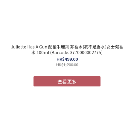
Juliette Has A Gun 配槍朱麗葉 非香水(我不是香水)女士濃香
水 100ml (Barcode: 3770000002775)
HK$499.00
HK$1,200.00
查看更多