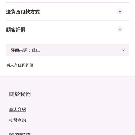
送貨及付款方式
顧客評價
尚未有任何評價
關於我們
商店介紹
批發查詢