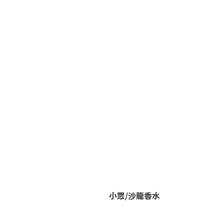
小眾/沙龍香水