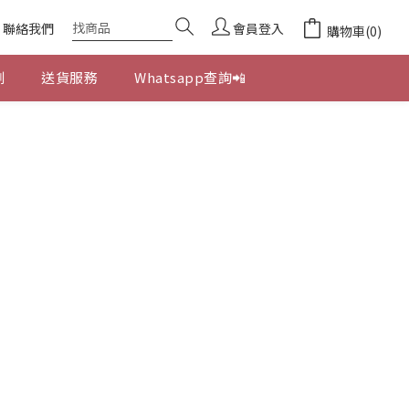
聯絡我們
會員登入
購物車(0)
劃
送貨服務
Whatsapp查詢📲