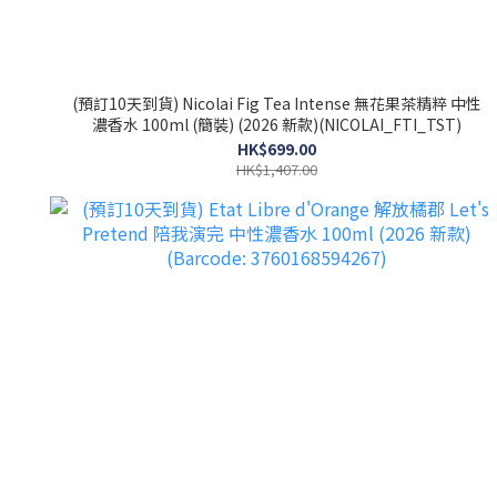
(預訂10天到貨) Nicolai Fig Tea Intense 無花果茶精粹 中性
濃香水 100ml (簡裝) (2026 新款)(NICOLAI_FTI_TST)
HK$699.00
HK$1,407.00