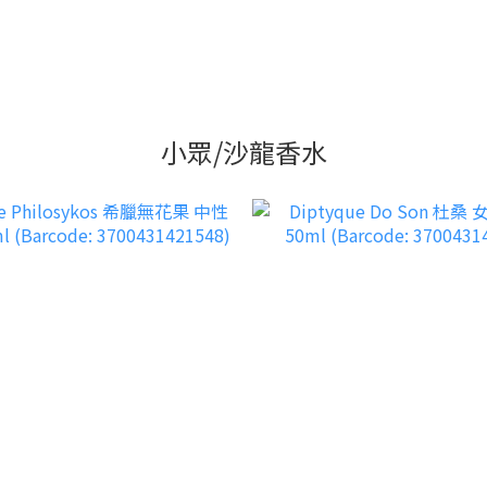
小眾/沙龍香水