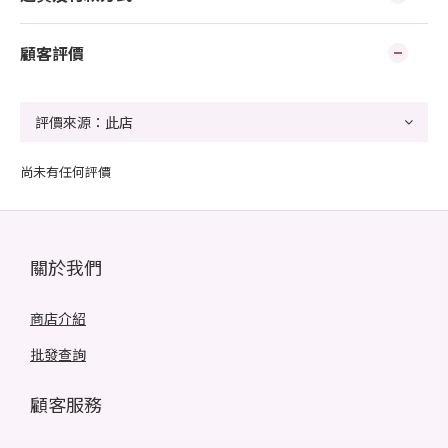
顧客評價
尚未有任何評價
關於我們
商店介紹
批發查詢
顧客服務